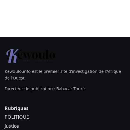
Kewoulo.info est le premier site d'investigation de l'Afrique
de l'Ouest
Directeur de publication : Babacar Touré
Rubriques
POLITIQUE
Justice