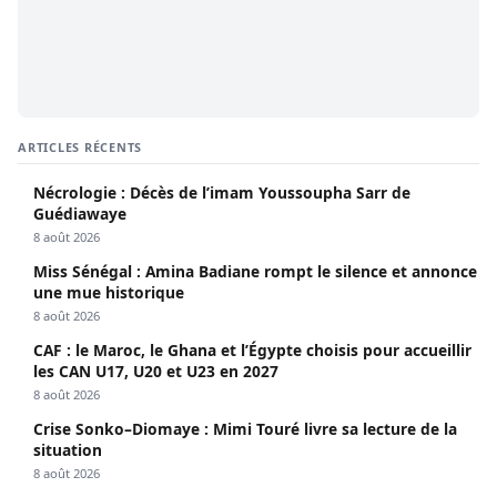
ARTICLES RÉCENTS
Nécrologie : Décès de l’imam Youssoupha Sarr de
Guédiawaye
8 août 2026
Miss Sénégal : Amina Badiane rompt le silence et annonce
une mue historique
8 août 2026
CAF : le Maroc, le Ghana et l’Égypte choisis pour accueillir
les CAN U17, U20 et U23 en 2027
8 août 2026
Crise Sonko–Diomaye : Mimi Touré livre sa lecture de la
situation
8 août 2026