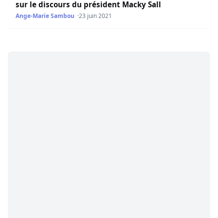
sur le discours du président Macky Sall
Ange-Marie Sambou
23 juin 2021