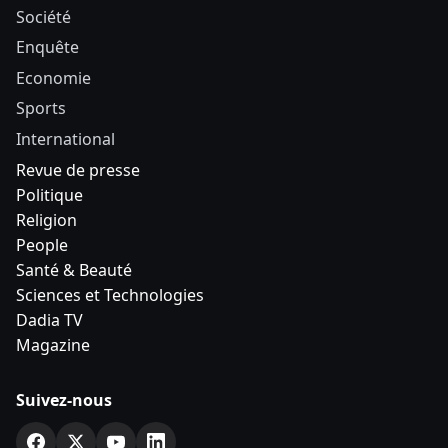
Société
Enquête
Economie
Sports
International
Revue de presse
Politique
Religion
People
Santé & Beauté
Sciences et Technologies
Dadia TV
Magazine
Suivez-nous