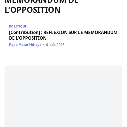
[Contribution] : REFLEXION SUR LE MEMORANDUM
DE L’OPPOSITION
Pape Matar Ndiaye
16 août 2018