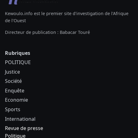
Kewoulo.info est le premier site d'investigation de l'Afrique
de l'Ouest
Directeur de publication : Babacar Touré
Rubriques
POLITIQUE
Justice
Société
Enquête
Economie
Sports
International
Revue de presse
Politique