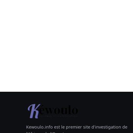
Kewoulo.info est le premier site d'investigation de