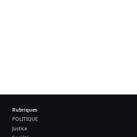
Rubriques
POLITIQUE
Justice