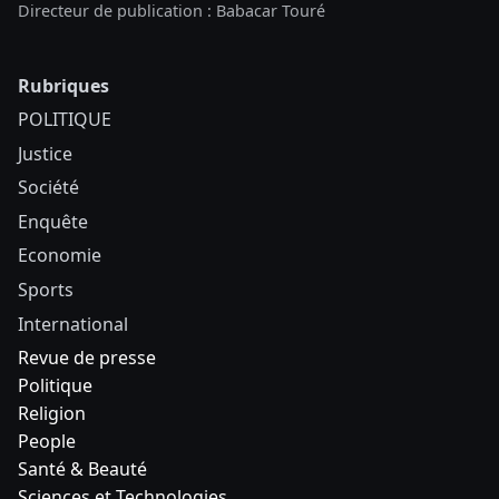
Directeur de publication : Babacar Touré
Rubriques
POLITIQUE
Justice
Société
Enquête
Economie
Sports
International
Revue de presse
Politique
Religion
People
Santé & Beauté
Sciences et Technologies