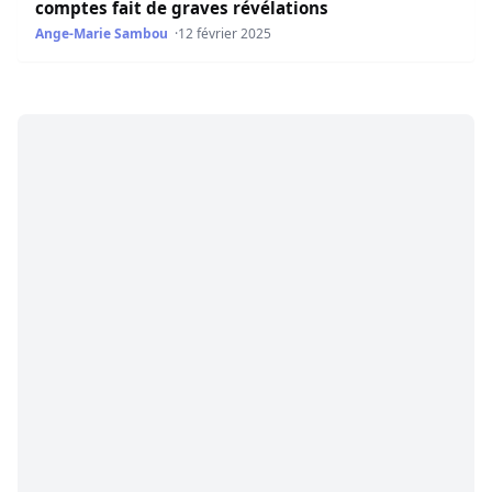
comptes fait de graves révélations
Ange-Marie Sambou
12 février 2025