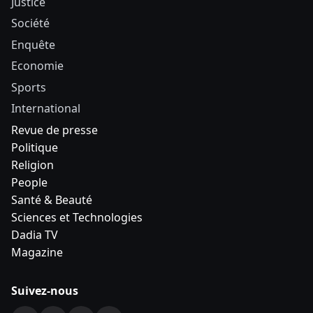
Justice
Société
Enquête
Economie
Sports
International
Revue de presse
Politique
Religion
People
Santé & Beauté
Sciences et Technologies
Dadia TV
Magazine
Suivez-nous