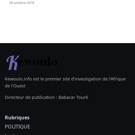
24 octobre 2018
Kewoulo.info est le premier site d'investigation de l'Afrique
de l'Ouest
Directeur de publication : Babacar Touré
Rubriques
POLITIQUE