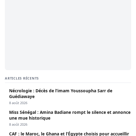
ARTICLES RÉCENTS
Nécrologie : Décès de l’imam Youssoupha Sarr de
Guédiawaye
8 août 2026
Miss Sénégal : Amina Badiane rompt le silence et annonce
une mue historique
8 août 2026
CAF : le Maroc, le Ghana et l’Égypte choisis pour accueillir