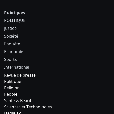
Rubriques
POLITIQUE
Justice
Société
Enquête
Economie
Sports
International
Revue de presse
Politique
Religion
People
Santé & Beauté
Sciences et Technologies
Dadia TV