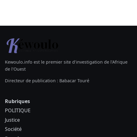
Kewoulo.info est le premier site d'investigation de l'Afrique
de l'Ouest
Directeur de publication : Babacar Touré
Rubriques
POLITIQUE
Justice
Société