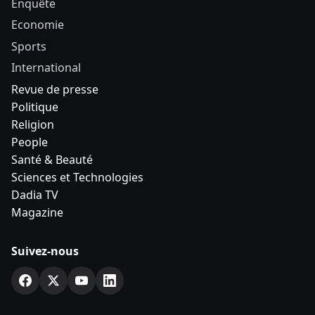
Enquête
Economie
Sports
International
Revue de presse
Politique
Religion
People
Santé & Beauté
Sciences et Technologies
Dadia TV
Magazine
Suivez-nous