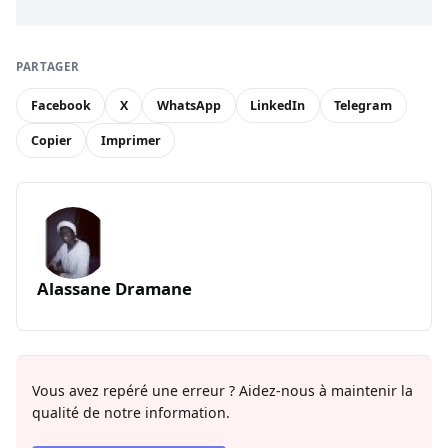
PARTAGER
Facebook
X
WhatsApp
LinkedIn
Telegram
Copier
Imprimer
Alassane Dramane
Vous avez repéré une erreur ? Aidez-nous à maintenir la
qualité de notre information.