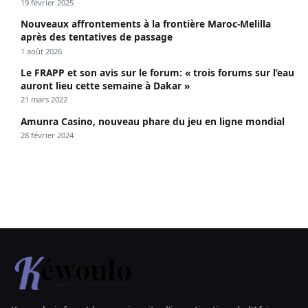
19 février 2025
Nouveaux affrontements à la frontière Maroc-Melilla
après des tentatives de passage
1 août 2026
Le FRAPP et son avis sur le forum: « trois forums sur l’eau
auront lieu cette semaine à Dakar »
21 mars 2022
Amunra Casino, nouveau phare du jeu en ligne mondial
28 février 2024