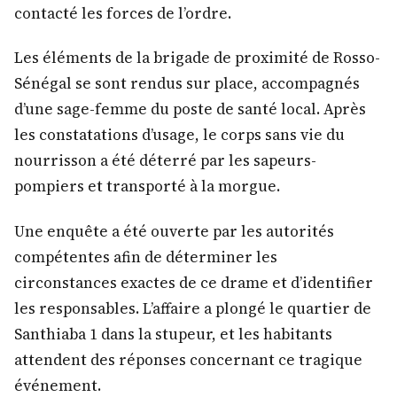
contacté les forces de l’ordre.
Les éléments de la brigade de proximité de Rosso-
Sénégal se sont rendus sur place, accompagnés
d’une sage-femme du poste de santé local. Après
les constatations d’usage, le corps sans vie du
nourrisson a été déterré par les sapeurs-
pompiers et transporté à la morgue.
Une enquête a été ouverte par les autorités
compétentes afin de déterminer les
circonstances exactes de ce drame et d’identifier
les responsables. L’affaire a plongé le quartier de
Santhiaba 1 dans la stupeur, et les habitants
attendent des réponses concernant ce tragique
événement.