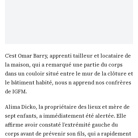
C’est Omar Barry, apprenti tailleur et locataire de
la maison, qui a remarqué une partie du corps
dans un couloir situé entre le mur de la clôture et
le bâtiment habité, nous n apprend nos confrères
de IGFM.
Alima Dicko, la propriétaire des lieux et mère de
sept enfants, a immédiatement été alertée. Elle
affirme avoir constaté l’extrémité gauche du
corps avant de prévenir son fils, qui a rapidement