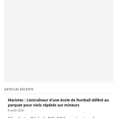
ARTICLES RÉCENTS
Maristes : L’entraîneur d’une école de football déféré au
parquet pour viols répétés sur mineurs
8 août 2026