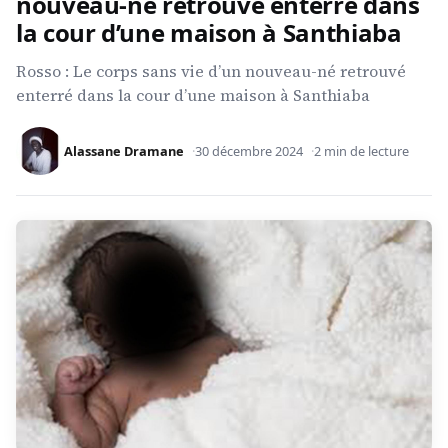
nouveau-né retrouvé enterré dans
la cour d’une maison à Santhiaba
Rosso : Le corps sans vie d’un nouveau-né retrouvé
enterré dans la cour d’une maison à Santhiaba
Alassane Dramane
30 décembre 2024
2 min de lecture