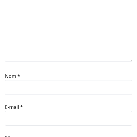
Nom
*
E-mail
*