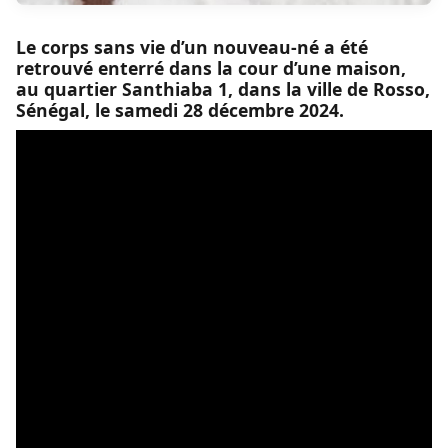
Le corps sans vie d’un nouveau-né a été
retrouvé enterré dans la cour d’une maison,
au quartier Santhiaba 1, dans la ville de Rosso,
Sénégal, le samedi 28 décembre 2024.