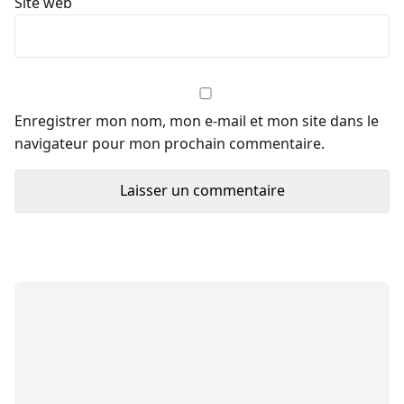
Site web
Enregistrer mon nom, mon e-mail et mon site dans le
navigateur pour mon prochain commentaire.