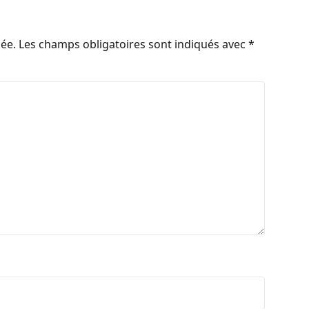
iée.
Les champs obligatoires sont indiqués avec
*