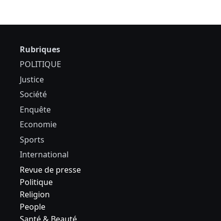
Rubriques
POLITIQUE
Justice
Société
Enquête
Economie
Sports
International
Revue de presse
Politique
Religion
People
Santé & Beauté