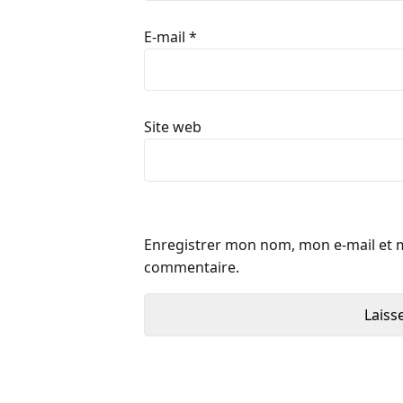
E-mail
*
Site web
Enregistrer mon nom, mon e-mail et 
commentaire.