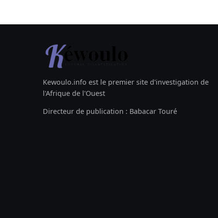
Kewoulo.info est le premier site d'investigation de
l'Afrique de l'Ouest
Directeur de publication : Babacar Touré