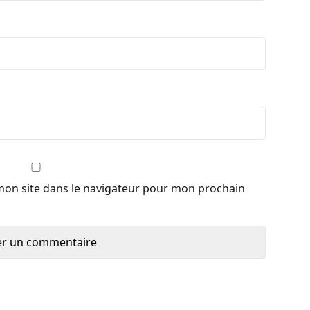
mon site dans le navigateur pour mon prochain