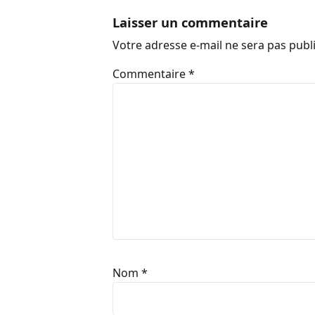
Laisser un commentaire
Votre adresse e-mail ne sera pas publ
Commentaire
*
Nom
*