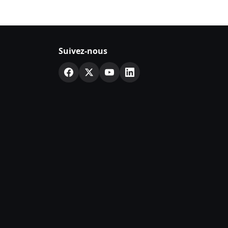
Suivez-nous