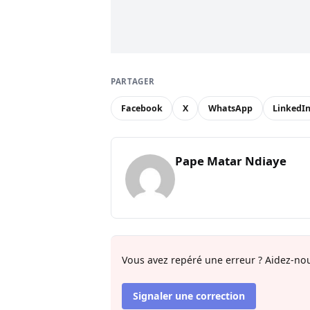
PARTAGER
Facebook
X
WhatsApp
LinkedI
Pape Matar Ndiaye
Vous avez repéré une erreur ? Aidez-nou
Signaler une correction