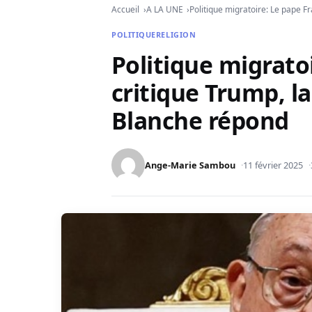
Accueil
A LA UNE
Politique migratoire: Le pape 
POLITIQUE
RELIGION
Politique migrato
critique Trump, l
Blanche répond
Ange-Marie Sambou
11 février 2025