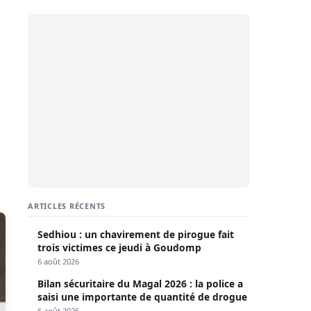
ARTICLES RÉCENTS
Sedhiou : un chavirement de pirogue fait
trois victimes ce jeudi à Goudomp
6 août 2026
Bilan sécuritaire du Magal 2026 : la police a
saisi une importante de quantité de drogue
6 août 2026