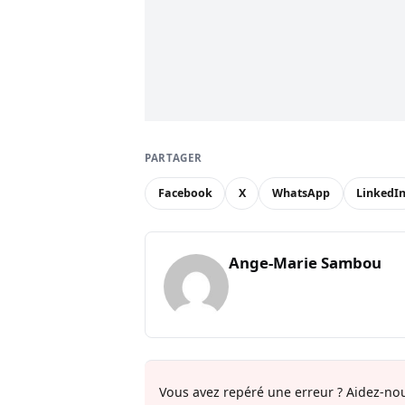
PARTAGER
Facebook
X
WhatsApp
LinkedI
Ange-Marie Sambou
Vous avez repéré une erreur ? Aidez-nou