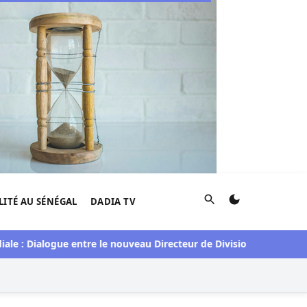
Rechercher
LITÉ AU SÉNÉGAL
DADIA TV
Dialogue entre le nouveau Directeur de Division pour le Sénégal