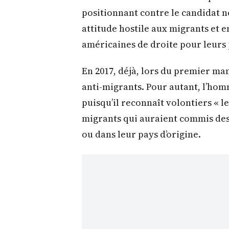
positionnant contre le candidat n
attitude hostile aux migrants et e
américaines de droite pour leurs 
En 2017, déjà, lors du premier man
anti-migrants. Pour autant, l’hom
puisqu’il reconnaît volontiers « le
migrants qui auraient commis des 
ou dans leur pays d’origine.