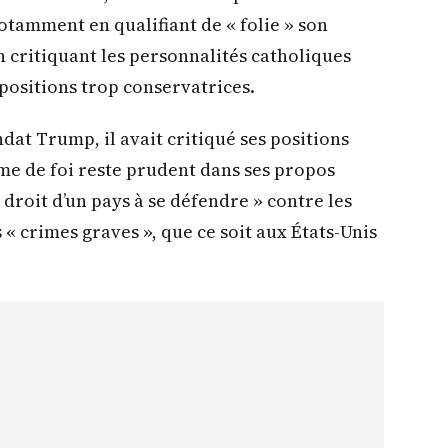
otamment en qualifiant de « folie » son
n critiquant les personnalités catholiques
positions trop conservatrices.
dat Trump, il avait critiqué ses positions
me de foi reste prudent dans ses propos
 droit d’un pays à se défendre » contre les
« crimes graves », que ce soit aux États-Unis