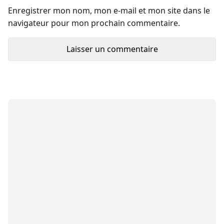
Enregistrer mon nom, mon e-mail et mon site dans le
navigateur pour mon prochain commentaire.