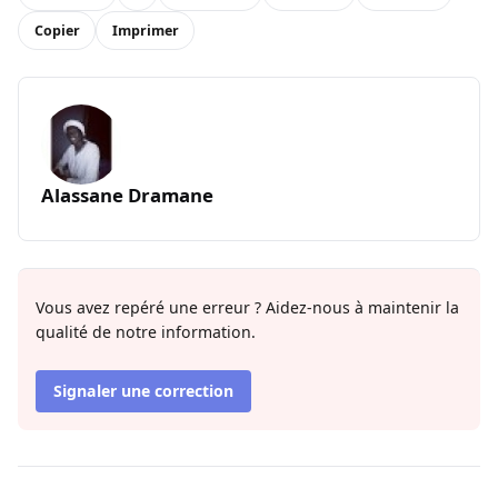
Copier
Imprimer
Alassane Dramane
Vous avez repéré une erreur ? Aidez-nous à maintenir la
qualité de notre information.
Signaler une correction