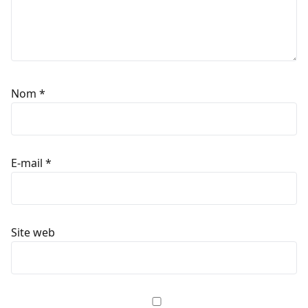
Nom
*
E-mail
*
Site web