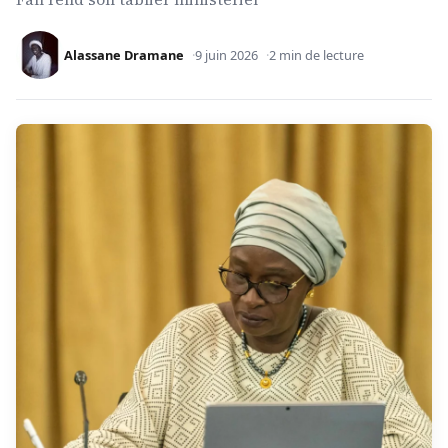
Alassane Dramane
9 juin 2026
2 min de lecture