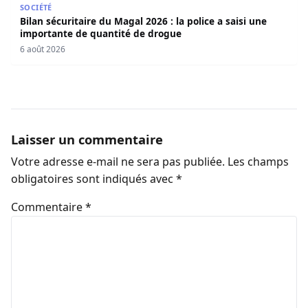
SOCIÉTÉ
Bilan sécuritaire du Magal 2026 : la police a saisi une
importante de quantité de drogue
6 août 2026
Laisser un commentaire
Votre adresse e-mail ne sera pas publiée.
Les champs
obligatoires sont indiqués avec
*
Commentaire
*