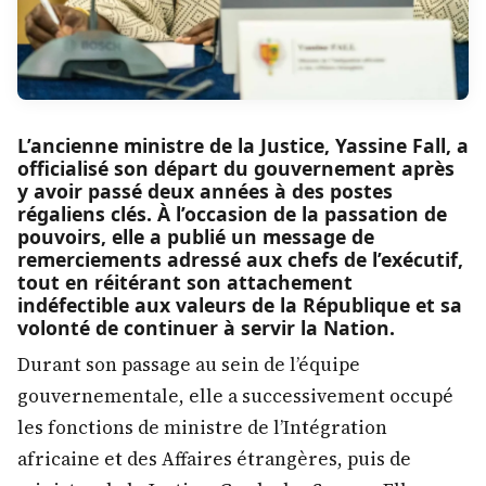
L’ancienne ministre de la Justice, Yassine Fall, a
officialisé son départ du gouvernement après
y avoir passé deux années à des postes
régaliens clés. À l’occasion de la passation de
pouvoirs, elle a publié un message de
remerciements adressé aux chefs de l’exécutif,
tout en réitérant son attachement
indéfectible aux valeurs de la République et sa
volonté de continuer à servir la Nation.
Durant son passage au sein de l’équipe
gouvernementale, elle a successivement occupé
les fonctions de ministre de l’Intégration
africaine et des Affaires étrangères, puis de