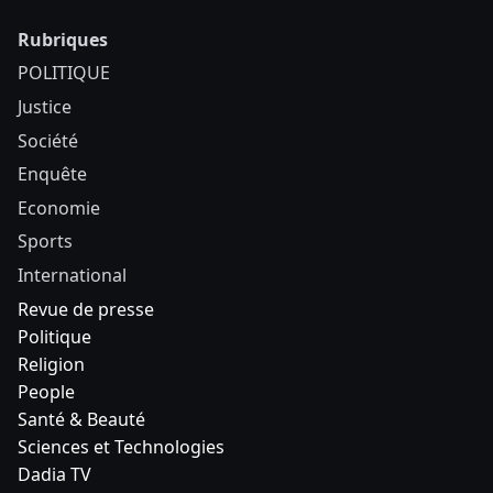
Rubriques
POLITIQUE
Justice
Société
Enquête
Economie
Sports
International
Revue de presse
Politique
Religion
People
Santé & Beauté
Sciences et Technologies
Dadia TV