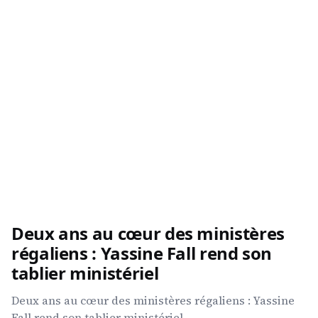
Deux ans au cœur des ministères
régaliens : Yassine Fall rend son
tablier ministériel
Deux ans au cœur des ministères régaliens : Yassine
Fall rend son tablier ministériel