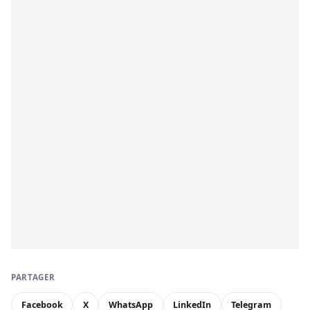
PARTAGER
Facebook
X
WhatsApp
LinkedIn
Telegram