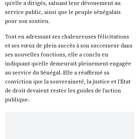
qu’elle a dirigés, saluant leur dévouement au
service public, ainsi que le peuple sénégalais
pour son soutien.
Tout en adressant ses chaleureuses félicitations
et ses vœux de plein succès à son successeur dans
ses nouvelles fonctions, elle a conclu en
indiquant qu’elle demeurait pleinement engagée
au service du Sénégal. Elle a réaffirmé sa
conviction que la souveraineté, la justice et l’État
de droit devaient rester les guides de l’action
publique.