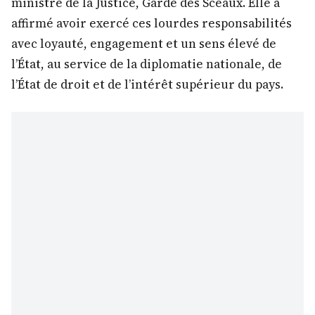
ministre de la Justice, Garde des Sceaux. Elle a
affirmé avoir exercé ces lourdes responsabilités
avec loyauté, engagement et un sens élevé de
l’État, au service de la diplomatie nationale, de
l’État de droit et de l’intérêt supérieur du pays.