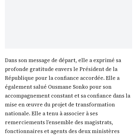
Dans son message de départ, elle a exprimé sa
profonde gratitude envers le Président de la
République pour la confiance accordée. Elle a
également salué Ousmane Sonko pour son
accompagnement constant et sa confiance dans la
mise en œuvre du projet de transformation
nationale. Elle a tenu à associer à ses
remerciements l’ensemble des magistrats,
fonctionnaires et agents des deux ministères