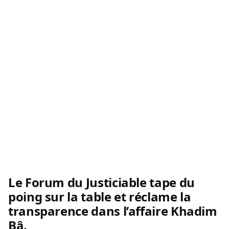
Le Forum du Justiciable tape du
poing sur la table et réclame la
transparence dans l’affaire Khadim
Bâ.