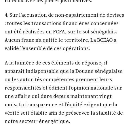
bateaux avec les pièces justificatives.
4.⁠ ⁠Sur l’accusation de non-rapatriement de devises
: toutes les transactions financières concernées
ont été réalisées en FCFA, sur le sol sénégalais.
Aucun franc n’a quitté le territoire. La BCEAO a
validé l’ensemble de ces opérations.
A la lumière de ces éléments de réponse, il
apparaît indispensable que la Douane sénégalaise
ou les autorités compétentes prennent leurs
responsabilités et édifient l’opinion nationale sur
une affaire qui dure depuis maintenant vingt
mois. La transparence et l’équité exigent que la
vérité soit établie afin de préserver la stabilité de
notre secteur énergétique.