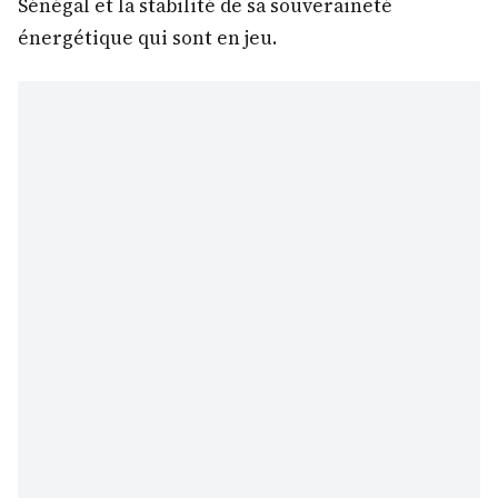
Sénégal et la stabilité de sa souveraineté
énergétique qui sont en jeu.