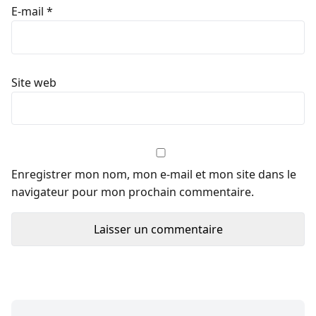
E-mail
*
Site web
Enregistrer mon nom, mon e-mail et mon site dans le
navigateur pour mon prochain commentaire.