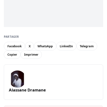
PARTAGER
Facebook
X
WhatsApp
LinkedIn
Telegram
Copier
Imprimer
Alassane Dramane