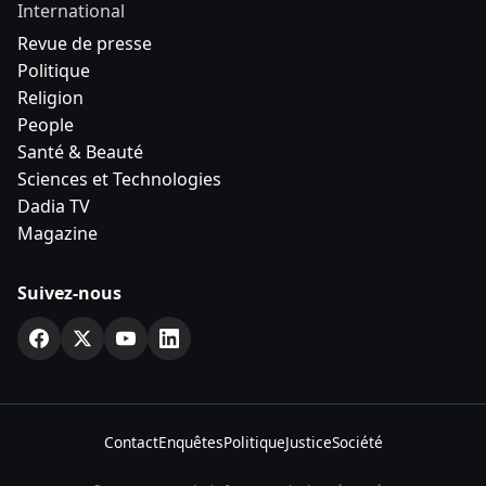
International
Revue de presse
Politique
Religion
People
Santé & Beauté
Sciences et Technologies
Dadia TV
Magazine
Suivez-nous
Contact
Enquêtes
Politique
Justice
Société