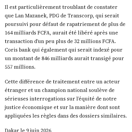
Il est particulièrement troublant de constater
que Lan Mazanek, PDG de Transcorp, qui serait
poursuivi pour défaut de rapatriement de plus de
164 milliards FCFA, aurait été libéré après une
transaction d’un peu plus de 32 millions FCFA.
Coris bank qui également qui serait indexé pour
un montant de 846 milliards aurait transigé pour
557 millions.
Cette différence de traitement entre un acteur
étranger et un champion national soulève de
sérieuses interrogations sur l’équité de notre
justice économique et sur la manière dont sont
appliquées les règles dans des dossiers similaires.
Dakar le 9 juin 2026