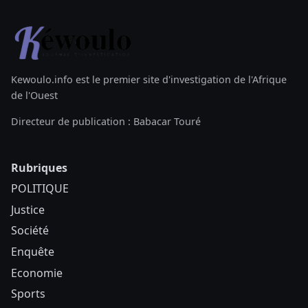
Kewoulo.info est le premier site d'investigation de l'Afrique
de l'Ouest
Directeur de publication : Babacar Touré
Rubriques
POLITIQUE
Justice
Société
Enquête
Economie
Sports