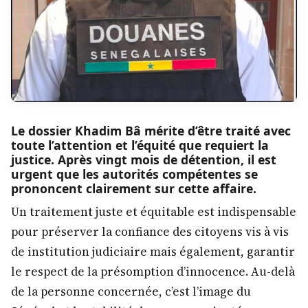
Le dossier Khadim Bâ mérite d’être traité avec
toute l’attention et l’équité que requiert la
justice. Après vingt mois de détention, il est
urgent que les autorités compétentes se
prononcent clairement sur cette affaire.
Un traitement juste et équitable est indispensable
pour préserver la confiance des citoyens vis à vis
de institution judiciaire mais également, garantir
le respect de la présomption d’innocence. Au-delà
de la personne concernée, c’est l’image du