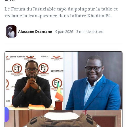
Le Forum du Justiciable tape du poing sur la table et
réclame la transparence dans l’affaire Khadim Bâ.
Alassane Dramane
9 juin 2026
3 min de lecture