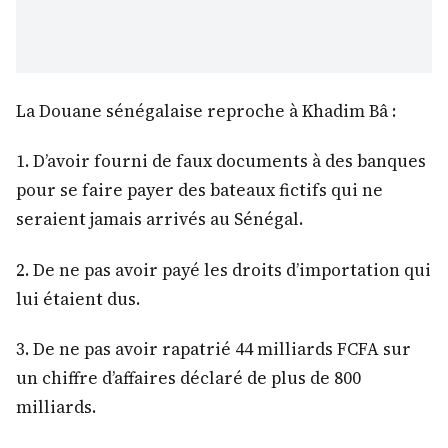
La Douane sénégalaise reproche à Khadim Bâ :
1.⁠ ⁠D’avoir fourni de faux documents à des banques
pour se faire payer des bateaux fictifs qui ne
seraient jamais arrivés au Sénégal.
2.⁠ ⁠De ne pas avoir payé les droits d’importation qui
lui étaient dus.
3.⁠ ⁠De ne pas avoir rapatrié 44 milliards FCFA sur
un chiffre d’affaires déclaré de plus de 800
milliards.