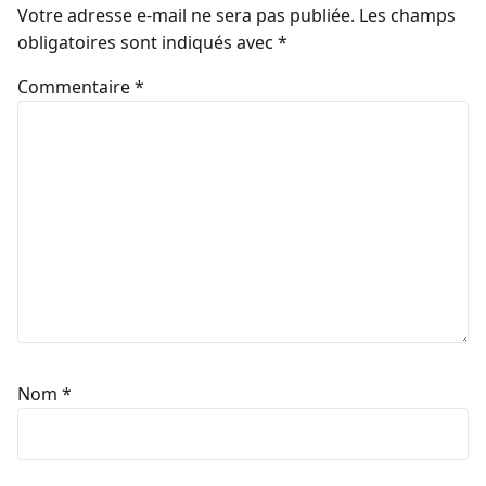
Votre adresse e-mail ne sera pas publiée.
Les champs
obligatoires sont indiqués avec
*
Commentaire
*
Nom
*