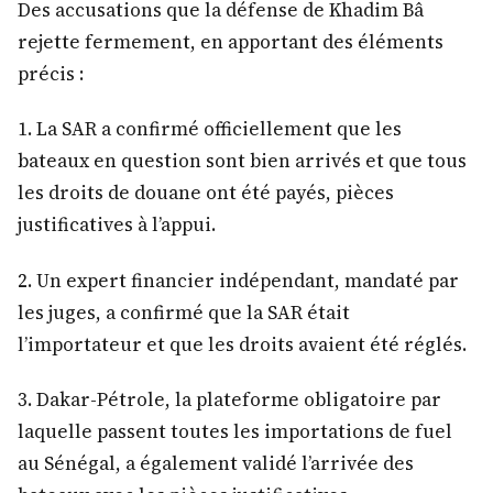
Des accusations que la défense de Khadim Bâ
rejette fermement, en apportant des éléments
précis :
1.⁠ ⁠La SAR a confirmé officiellement que les
bateaux en question sont bien arrivés et que tous
les droits de douane ont été payés, pièces
justificatives à l’appui.
2.⁠ ⁠Un expert financier indépendant, mandaté par
les juges, a confirmé que la SAR était
l’importateur et que les droits avaient été réglés.
3.⁠ ⁠Dakar-Pétrole, la plateforme obligatoire par
laquelle passent toutes les importations de fuel
au Sénégal, a également validé l’arrivée des