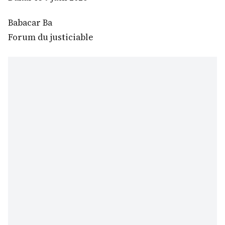
Babacar Ba
Forum du justiciable