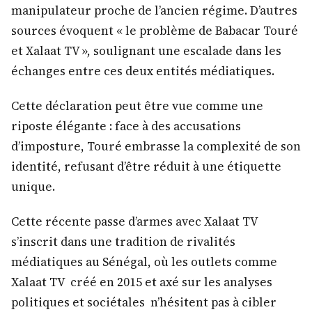
manipulateur proche de l’ancien régime. D’autres
sources évoquent « le problème de Babacar Touré
et Xalaat TV », soulignant une escalade dans les
échanges entre ces deux entités médiatiques.
Cette déclaration peut être vue comme une
riposte élégante : face à des accusations
d’imposture, Touré embrasse la complexité de son
identité, refusant d’être réduit à une étiquette
unique.
Cette récente passe d’armes avec Xalaat TV
s’inscrit dans une tradition de rivalités
médiatiques au Sénégal, où les outlets comme
Xalaat TV créé en 2015 et axé sur les analyses
politiques et sociétales n’hésitent pas à cibler