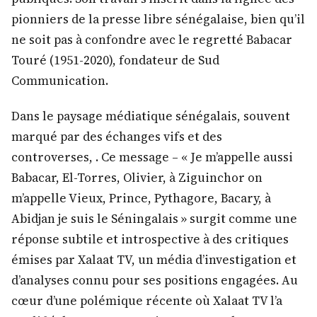
pionniers de la presse libre sénégalaise, bien qu’il
ne soit pas à confondre avec le regretté Babacar
Touré (1951-2020), fondateur de Sud
Communication.
Dans le paysage médiatique sénégalais, souvent
marqué par des échanges vifs et des
controverses, . Ce message – « Je m’appelle aussi
Babacar, El-Torres, Olivier, à Ziguinchor on
m’appelle Vieux, Prince, Pythagore, Bacary, à
Abidjan je suis le Séningalais » surgit comme une
réponse subtile et introspective à des critiques
émises par Xalaat TV, un média d’investigation et
d’analyses connu pour ses positions engagées. Au
cœur d’une polémique récente où Xalaat TV l’a