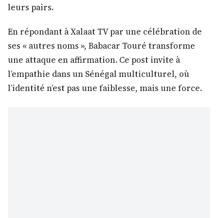
leurs pairs.
En répondant à Xalaat TV par une célébration de
ses « autres noms », Babacar Touré transforme
une attaque en affirmation. Ce post invite à
l’empathie dans un Sénégal multiculturel, où
l’identité n’est pas une faiblesse, mais une force.