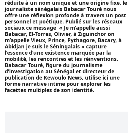
réduite à un nom unique et une origine fixe, le
journaliste sénégalais Babacar Touré nous
offre une réflexion profonde à travers un post
personnel et poétique. Publié sur les réseaux
sociaux ce message « Je m’appelle aussi
Babacar, El-Torres, Olivier, à Ziguinchor on
m’appelle Vieux, Prince, Pythagore, Bacary, à
Abidjan je suis le Séningalais » capture
l’essence d’une existence marquée par la
mobilité, les rencontres et les réinventions.
Babacar Touré, figure du journalisme
d’investigation au Sénégal et directeur de
publication de Kewoulo News, utilise ici une
forme narrative intime pour explorer les
facettes multiples de son identité.