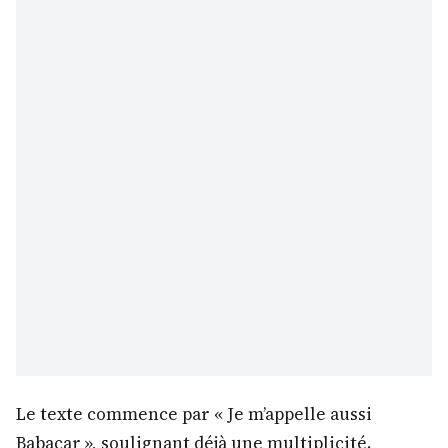
Le texte commence par « Je m’appelle aussi
Babacar », soulignant déjà une multiplicité.