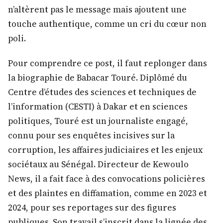
n’altèrent pas le message mais ajoutent une
touche authentique, comme un cri du cœur non
poli.
Pour comprendre ce post, il faut replonger dans
la biographie de Babacar Touré. Diplômé du
Centre d’études des sciences et techniques de
l’information (CESTI) à Dakar et en sciences
politiques, Touré est un journaliste engagé,
connu pour ses enquêtes incisives sur la
corruption, les affaires judiciaires et les enjeux
sociétaux au Sénégal. Directeur de Kewoulo
News, il a fait face à des convocations policières
et des plaintes en diffamation, comme en 2023 et
2024, pour ses reportages sur des figures
publiques. Son travail s’inscrit dans la lignée des