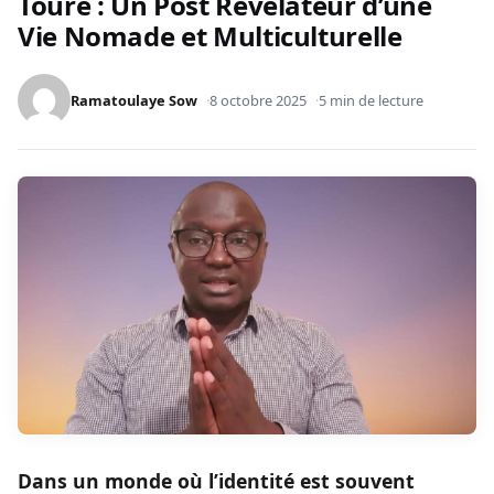
Touré : Un Post Révélateur d’une
Vie Nomade et Multiculturelle
Ramatoulaye Sow
8 octobre 2025
5 min de lecture
Dans un monde où l’identité est souvent