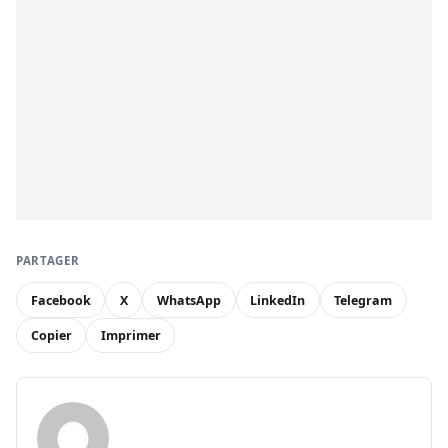
PARTAGER
Facebook
X
WhatsApp
LinkedIn
Telegram
Copier
Imprimer