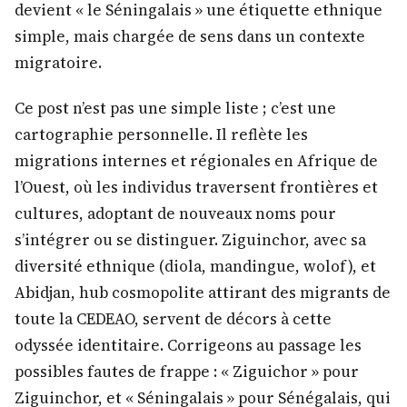
devient « le Séningalais » une étiquette ethnique
simple, mais chargée de sens dans un contexte
migratoire.
Ce post n’est pas une simple liste ; c’est une
cartographie personnelle. Il reflète les
migrations internes et régionales en Afrique de
l’Ouest, où les individus traversent frontières et
cultures, adoptant de nouveaux noms pour
s’intégrer ou se distinguer. Ziguinchor, avec sa
diversité ethnique (diola, mandingue, wolof), et
Abidjan, hub cosmopolite attirant des migrants de
toute la CEDEAO, servent de décors à cette
odyssée identitaire. Corrigeons au passage les
possibles fautes de frappe : « Ziguichor » pour
Ziguinchor, et « Séningalais » pour Sénégalais, qui