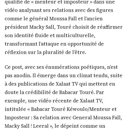
qualifié de « menteur et imposteur » dans une
vidéo analysant ses relations avec des figures
comme le général Moussa Fall et l’ancien
président Macky Sall, Touré choisit de réaffirmer
son identité fluide et multiculturelle,
transformant l’attaque en opportunité de
réflexion sur la pluralité de l’être.
Ce post, avec ses énumérations poétiques, n’est
pas anodin. Il émerge dans un climat tendu, suite
à des publications de Xalaat TV qui mettent en
doute la crédibilité de Babacar Touré. Par
exemple, une vidéo récente de Xalaat TV,
intitulée « Babacar Touré Kéwoulo/Menteur et
Imposteur : Sa relation avec General Moussa Fall,
Macky Sall ! Leeral », le dépeint comme un