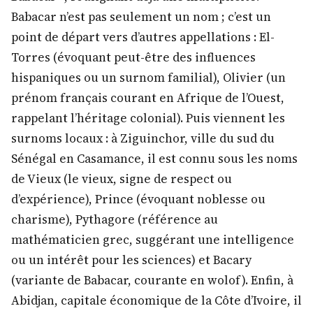
Babacar n’est pas seulement un nom ; c’est un
point de départ vers d’autres appellations : El-
Torres (évoquant peut-être des influences
hispaniques ou un surnom familial), Olivier (un
prénom français courant en Afrique de l’Ouest,
rappelant l’héritage colonial). Puis viennent les
surnoms locaux : à Ziguinchor, ville du sud du
Sénégal en Casamance, il est connu sous les noms
de Vieux (le vieux, signe de respect ou
d’expérience), Prince (évoquant noblesse ou
charisme), Pythagore (référence au
mathématicien grec, suggérant une intelligence
ou un intérêt pour les sciences) et Bacary
(variante de Babacar, courante en wolof). Enfin, à
Abidjan, capitale économique de la Côte d’Ivoire, il