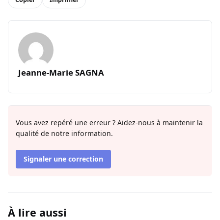
Jeanne-Marie SAGNA
Vous avez repéré une erreur ? Aidez-nous à maintenir la
qualité de notre information.
Signaler une correction
À lire aussi