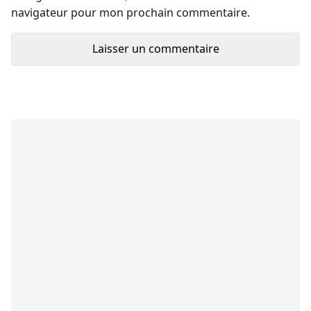
navigateur pour mon prochain commentaire.