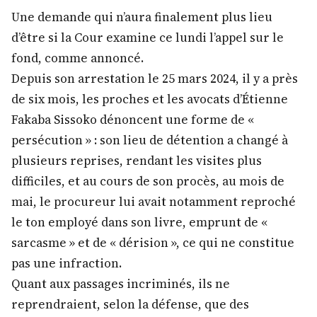
Une demande qui n’aura finalement plus lieu
d’être si la Cour examine ce lundi l’appel sur le
fond, comme annoncé.
Depuis son arrestation le 25 mars 2024, il y a près
de six mois, les proches et les avocats d’Étienne
Fakaba Sissoko dénoncent une forme de «
persécution » : son lieu de détention a changé à
plusieurs reprises, rendant les visites plus
difficiles, et au cours de son procès, au mois de
mai, le procureur lui avait notamment reproché
le ton employé dans son livre, emprunt de «
sarcasme » et de « dérision », ce qui ne constitue
pas une infraction.
Quant aux passages incriminés, ils ne
reprendraient, selon la défense, que des