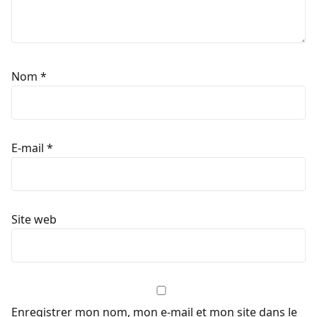
Nom
*
E-mail
*
Site web
Enregistrer mon nom, mon e-mail et mon site dans le