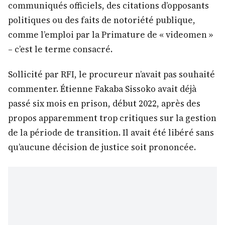
communiqués officiels, des citations d’opposants
politiques ou des faits de notoriété publique,
comme l’emploi par la Primature de « videomen »
– c’est le terme consacré.
Sollicité par RFI, le procureur n’avait pas souhaité
commenter. Étienne Fakaba Sissoko avait déjà
passé six mois en prison, début 2022, après des
propos apparemment trop critiques sur la gestion
de la période de transition. Il avait été libéré sans
qu’aucune décision de justice soit prononcée.