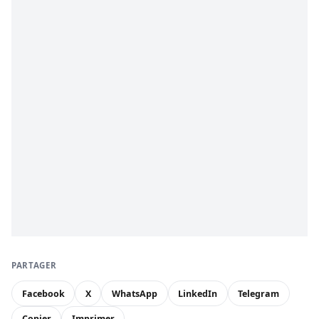
PARTAGER
Facebook
X
WhatsApp
LinkedIn
Telegram
Copier
Imprimer