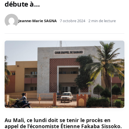
débute à…
Jeanne-Marie SAGNA
7 octobre 2024
2 min de lecture
Au Mali, ce lundi doit se tenir le procès en
appel de l’économiste Étienne Fakaba Sissoko.