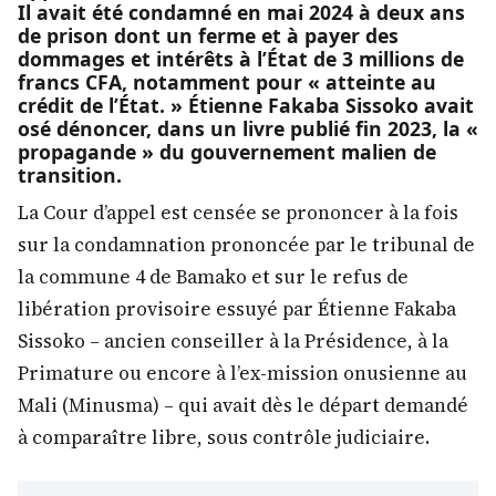
Il avait été condamné en mai 2024 à deux ans
de prison dont un ferme et à payer des
dommages et intérêts à l’État de 3 millions de
francs CFA, notamment pour « atteinte au
crédit de l’État. » Étienne Fakaba Sissoko avait
osé dénoncer, dans un livre publié fin 2023, la «
propagande » du gouvernement malien de
transition.
La Cour d’appel est censée se prononcer à la fois
sur la condamnation prononcée par le tribunal de
la commune 4 de Bamako et sur le refus de
libération provisoire essuyé par Étienne Fakaba
Sissoko – ancien conseiller à la Présidence, à la
Primature ou encore à l’ex-mission onusienne au
Mali (Minusma) – qui avait dès le départ demandé
à comparaître libre, sous contrôle judiciaire.