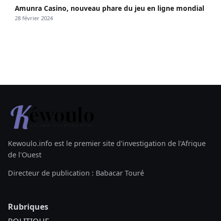
Amunra Casino, nouveau phare du jeu en ligne mondial
28 février 2024
Kewoulo.info est le premier site d'investigation de l'Afrique
de l'Ouest
Directeur de publication : Babacar Touré
Rubriques