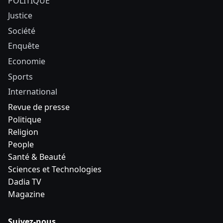
POLITIQUE
Justice
Société
Enquête
Economie
Sports
International
Revue de presse
Politique
Religion
People
Santé & Beauté
Sciences et Technologies
Dadia TV
Magazine
Suivez-nous