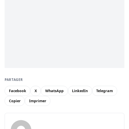
PARTAGER
Facebook
X
WhatsApp
LinkedIn
Telegram
Copier
Imprimer