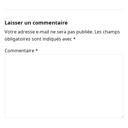
Laisser un commentaire
Votre adresse e-mail ne sera pas publiée.
Les champs
obligatoires sont indiqués avec
*
Commentaire
*