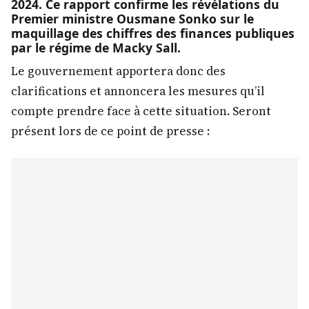
2024. Ce rapport confirme les révélations du
Premier ministre Ousmane Sonko sur le
maquillage des chiffres des finances publiques
par le régime de Macky Sall.
Le gouvernement apportera donc des
clarifications et annoncera les mesures qu’il
compte prendre face à cette situation. Seront
présent lors de ce point de presse :