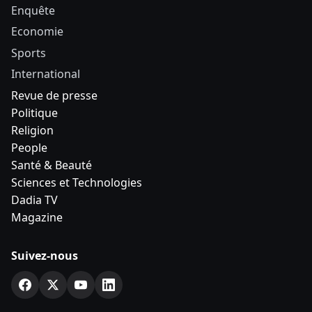
Enquête
Economie
Sports
International
Revue de presse
Politique
Religion
People
Santé & Beauté
Sciences et Technologies
Dadia TV
Magazine
Suivez-nous