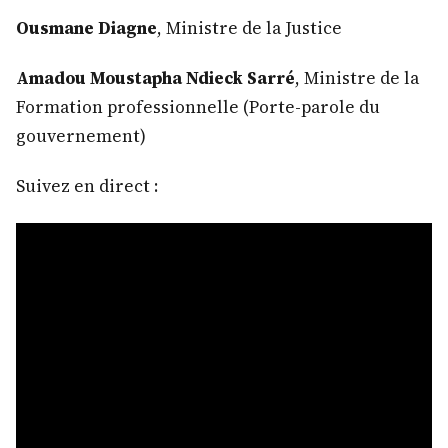
Ousmane Diagne
, Ministre de la Justice
Amadou Moustapha Ndieck Sarré
, Ministre de la
Formation professionnelle (Porte-parole du
gouvernement)
Suivez en direct :