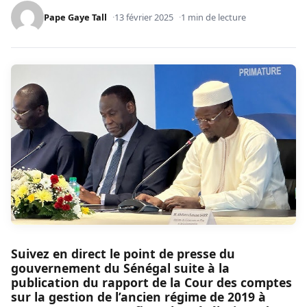
Pape Gaye Tall
13 février 2025
1 min de lecture
Suivez en direct le point de presse du
gouvernement du Sénégal suite à la
publication du rapport de la Cour des comptes
sur la gestion de l’ancien régime de 2019 à