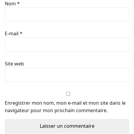
Nom
*
E-mail
*
Site web
Enregistrer mon nom, mon e-mail et mon site dans le
navigateur pour mon prochain commentaire.