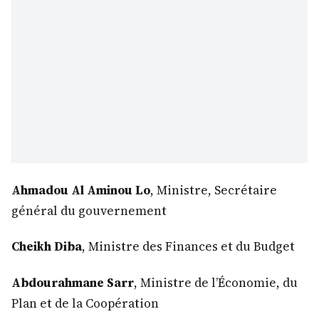
Ahmadou Al Aminou Lo
, Ministre, Secrétaire
général du gouvernement
Cheikh Diba
, Ministre des Finances et du Budget
Abdourahmane Sarr
, Ministre de l’Économie, du
Plan et de la Coopération