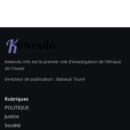
Kewoulo.info est le premier site d'investigation de l'Afrique
de l'Ouest
Directeur de publication : Babacar Touré
Rubriques
POLITIQUE
Justice
Société