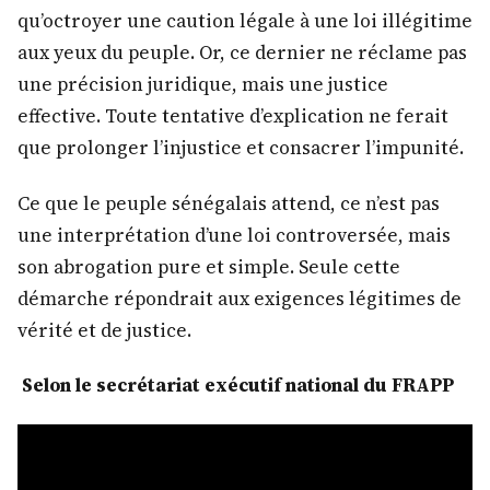
qu’octroyer une caution légale à une loi illégitime
aux yeux du peuple. Or, ce dernier ne réclame pas
une précision juridique, mais une justice
effective. Toute tentative d’explication ne ferait
que prolonger l’injustice et consacrer l’impunité.
Ce que le peuple sénégalais attend, ce n’est pas
une interprétation d’une loi controversée, mais
son abrogation pure et simple. Seule cette
démarche répondrait aux exigences légitimes de
vérité et de justice.
Selon le secrétariat exécutif national du FRAPP