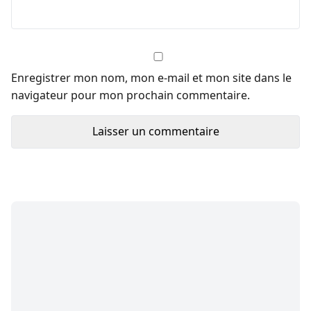
Enregistrer mon nom, mon e-mail et mon site dans le
navigateur pour mon prochain commentaire.