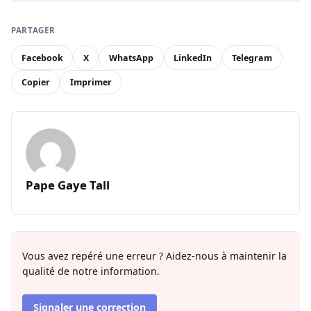
PARTAGER
Facebook
X
WhatsApp
LinkedIn
Telegram
Copier
Imprimer
Pape Gaye Tall
Vous avez repéré une erreur ? Aidez-nous à maintenir la
qualité de notre information.
Signaler une correction