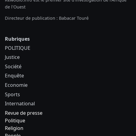
de l'Ouest
Directeur de publication : Babacar Touré
Rubriques
POLITIQUE
Justice
Société
Enquête
Economie
Sports
International
Revue de presse
Politique
Religion
People