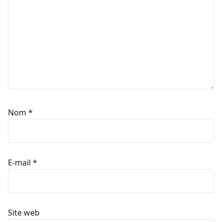
Nom
*
E-mail
*
Site web