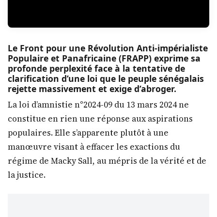
Le Front pour une Révolution Anti-impérialiste
Populaire et Panafricaine (FRAPP) exprime sa
profonde perplexité face à la tentative de
clarification d’une loi que le peuple sénégalais
rejette massivement et exige d’abroger.
La loi d’amnistie n°2024-09 du 13 mars 2024 ne
constitue en rien une réponse aux aspirations
populaires. Elle s’apparente plutôt à une
manœuvre visant à effacer les exactions du
régime de Macky Sall, au mépris de la vérité et de
la justice.