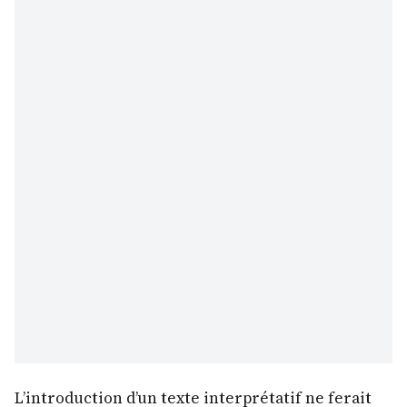
L’introduction d’un texte interprétatif ne ferait