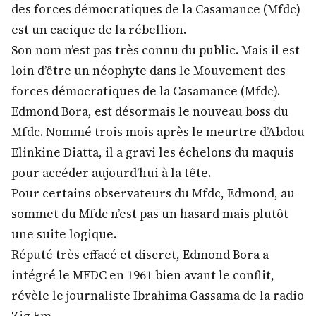
des forces démocratiques de la Casamance (Mfdc)
est un cacique de la rébellion.
Son nom n’est pas très connu du public. Mais il est
loin d’être un néophyte dans le Mouvement des
forces démocratiques de la Casamance (Mfdc).
Edmond Bora, est désormais le nouveau boss du
Mfdc. Nommé trois mois après le meurtre d’Abdou
Elinkine Diatta, il a gravi les échelons du maquis
pour accéder aujourd’hui à la tête.
Pour certains observateurs du Mfdc, Edmond, au
sommet du Mfdc n’est pas un hasard mais plutôt
une suite logique.
Réputé très effacé et discret, Edmond Bora a
intégré le MFDC en 1961 bien avant le conflit,
révèle le journaliste Ibrahima Gassama de la radio