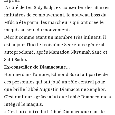
Zig Fm.
A côté de feu Sidy Badji, ex-conseiller des affaires
militaires de ce mouvement, le nouveau boss du
Mfdc a été parmi les marcheurs qui ont crée le
maquis au sein du mouvement.
Décrit comme étant un membre très influent, il
est aujourd’hui le troisième Secrétaire général
autoproclamé, après Mamadou Nkrumah Sané et
Salif Sadio.
Ex-conseiller de Diamacoune…
Homme dans l’ombre, Edmond Bora fait partie de
ces personnes qui ont joué un rôle central pour
que brille l’abbé Augustin Diamacoune Senghor.
C’est d’ailleurs grâce à lui que l’abbé Diamacoune a
intégré le maquis.
« C’est lui a introduit l’abbé Diamacoune dans le