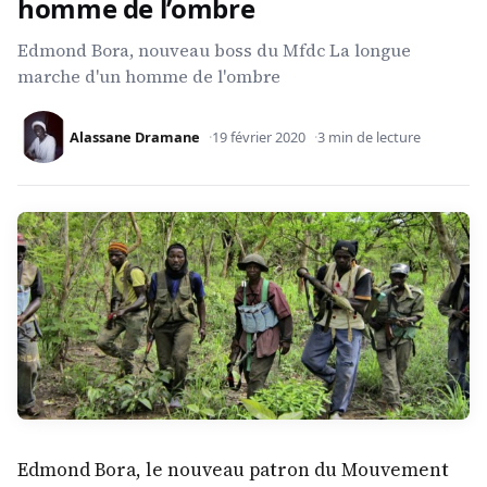
homme de l’ombre
Edmond Bora, nouveau boss du Mfdc La longue
marche d'un homme de l'ombre
Alassane Dramane
19 février 2020
3 min de lecture
Edmond Bora, le nouveau patron du Mouvement