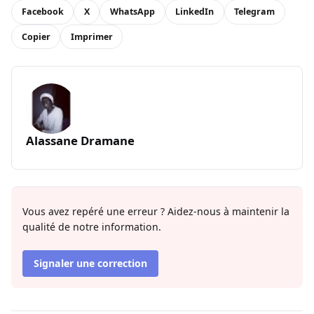
Facebook
X
WhatsApp
LinkedIn
Telegram
Copier
Imprimer
Alassane Dramane
Vous avez repéré une erreur ? Aidez-nous à maintenir la
qualité de notre information.
Signaler une correction