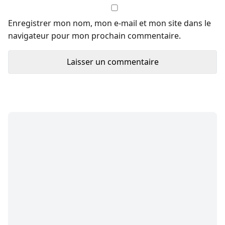
Enregistrer mon nom, mon e-mail et mon site dans le
navigateur pour mon prochain commentaire.