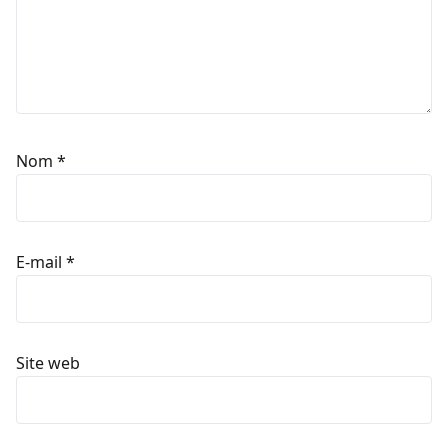
Nom
*
E-mail
*
Site web