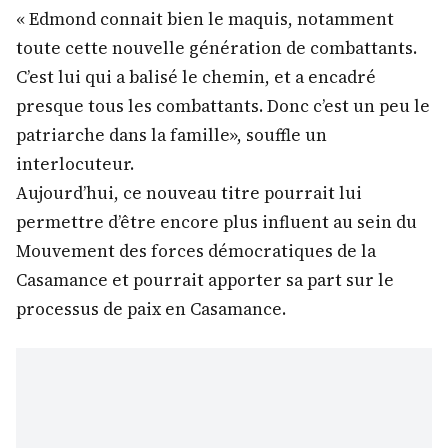
« Edmond connait bien le maquis, notamment
toute cette nouvelle génération de combattants.
C’est lui qui a balisé le chemin, et a encadré
presque tous les combattants. Donc c’est un peu le
patriarche dans la famille», souffle un
interlocuteur.
Aujourd’hui, ce nouveau titre pourrait lui
permettre d’être encore plus influent au sein du
Mouvement des forces démocratiques de la
Casamance et pourrait apporter sa part sur le
processus de paix en Casamance.