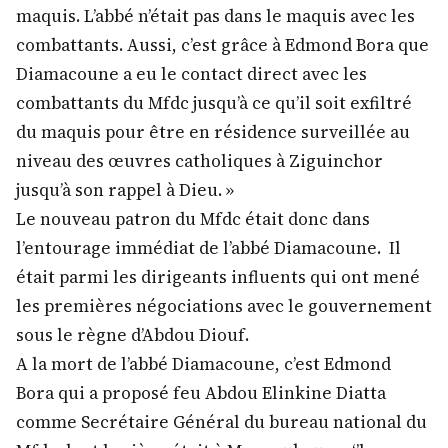
maquis. L’abbé n’était pas dans le maquis avec les
combattants. Aussi, c’est grâce à Edmond Bora que
Diamacoune a eu le contact direct avec les
combattants du Mfdc jusqu’à ce qu’il soit exfiltré
du maquis pour être en résidence surveillée au
niveau des œuvres catholiques à Ziguinchor
jusqu’à son rappel à Dieu. »
Le nouveau patron du Mfdc était donc dans
l’entourage immédiat de l’abbé Diamacoune. Il
était parmi les dirigeants influents qui ont mené
les premières négociations avec le gouvernement
sous le règne d’Abdou Diouf.
A la mort de l’abbé Diamacoune, c’est Edmond
Bora qui a proposé feu Abdou Elinkine Diatta
comme Secrétaire Général du bureau national du