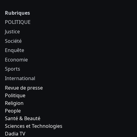
Rubriques
POLITIQUE
Justice
Société
Enquête
Economie
Sports
International
Revue de presse
Politique
Religion
People
Santé & Beauté
Sciences et Technologies
Dadia TV