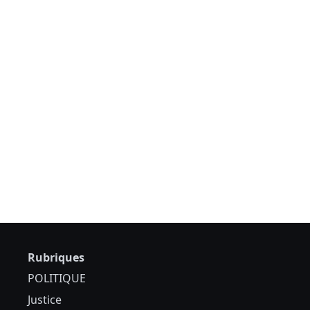
Rubriques
POLITIQUE
Justice