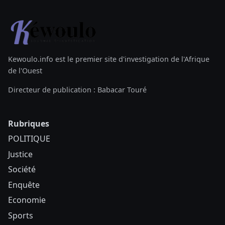
Kewoulo.info est le premier site d'investigation de l'Afrique
de l'Ouest
Directeur de publication : Babacar Touré
Rubriques
POLITIQUE
Justice
Société
Enquête
Economie
Sports