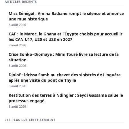
ARTICLES RÉCENTS
Miss Sénégal : Amina Badiane rompt le silence et annonce
une mue historique
8 août 2026
CAF : le Maroc, le Ghana et l’Égypte choisis pour accueillir
les CAN U17, U20 et U23 en 2027
8 août 2026
Crise Sonko–Diomaye : Mimi Touré livre sa lecture de la
situation
8 août 2026
Djolof : Idrissa Samb au chevet des sinistrés de Linguère
après une visite du pont de Thylla
8 août 2026
Restitution des terres à Ndingler : Seydi Gassama salue le
processus engagé
8 août 2026
LES PLUS LUS CETTE SEMAINE