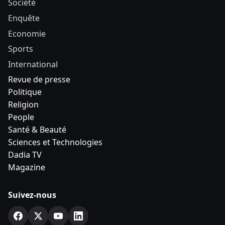
Société
Enquête
Economie
Sports
International
Revue de presse
Politique
Religion
People
Santé & Beauté
Sciences et Technologies
Dadia TV
Magazine
Suivez-nous