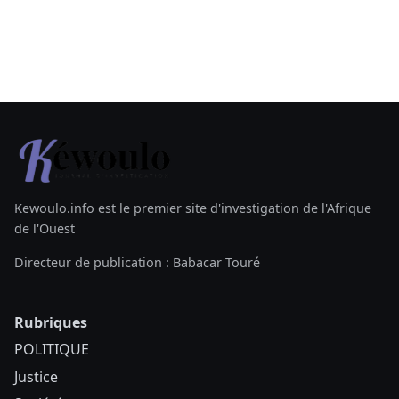
Kewoulo.info est le premier site d'investigation de l'Afrique
de l'Ouest
Directeur de publication : Babacar Touré
Rubriques
POLITIQUE
Justice