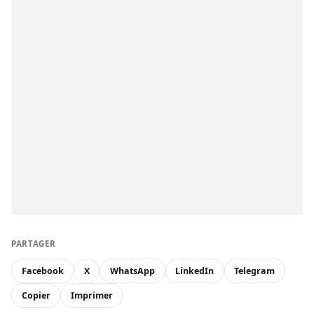
PARTAGER
Facebook
X
WhatsApp
LinkedIn
Telegram
Copier
Imprimer