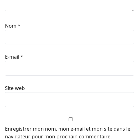
Nom
*
E-mail
*
Site web
Enregistrer mon nom, mon e-mail et mon site dans le
navigateur pour mon prochain commentaire.