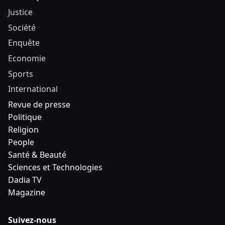
Justice
Société
Enquête
Economie
Sports
International
Revue de presse
Politique
Religion
People
Santé & Beauté
Sciences et Technologies
Dadia TV
Magazine
Suivez-nous