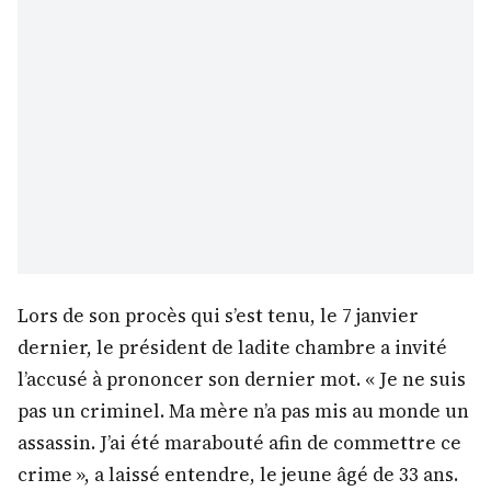
Lors de son procès qui s’est tenu, le 7 janvier
dernier, le président de ladite chambre a invité
l’accusé à prononcer son dernier mot. « Je ne suis
pas un criminel. Ma mère n’a pas mis au monde un
assassin. J’ai été marabouté afin de commettre ce
crime », a laissé entendre, le jeune âgé de 33 ans.