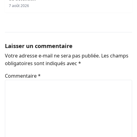
7 août 2026
Laisser un commentaire
Votre adresse e-mail ne sera pas publiée.
Les champs
obligatoires sont indiqués avec
*
Commentaire
*