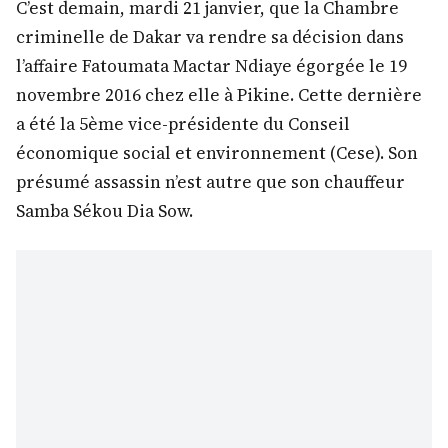
C’est demain, mardi 21 janvier, que la Chambre
criminelle de Dakar va rendre sa décision dans
l’affaire Fatoumata Mactar Ndiaye égorgée le 19
novembre 2016 chez elle à Pikine. Cette dernière
a été la 5ème vice-présidente du Conseil
économique social et environnement (Cese). Son
présumé assassin n’est autre que son chauffeur
Samba Sékou Dia Sow.