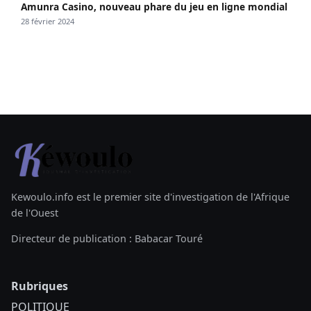
Amunra Casino, nouveau phare du jeu en ligne mondial
28 février 2024
Kewoulo.info est le premier site d'investigation de l'Afrique
de l'Ouest
Directeur de publication : Babacar Touré
Rubriques
POLITIQUE