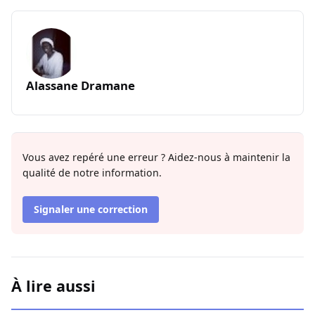
Alassane Dramane
Vous avez repéré une erreur ? Aidez-nous à maintenir la
qualité de notre information.
Signaler une correction
À lire aussi