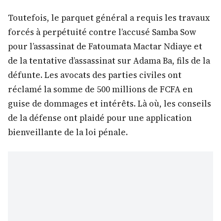
Toutefois, le parquet général a requis les travaux
forcés à perpétuité contre l’accusé Samba Sow
pour l’assassinat de Fatoumata Mactar Ndiaye et
de la tentative d’assassinat sur Adama Ba, fils de la
défunte. Les avocats des parties civiles ont
réclamé la somme de 500 millions de FCFA en
guise de dommages et intérêts. Là où, les conseils
de la défense ont plaidé pour une application
bienveillante de la loi pénale.