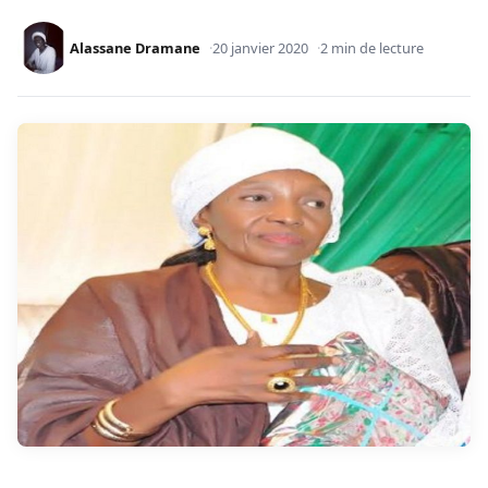
Alassane Dramane
20 janvier 2020
2 min de lecture