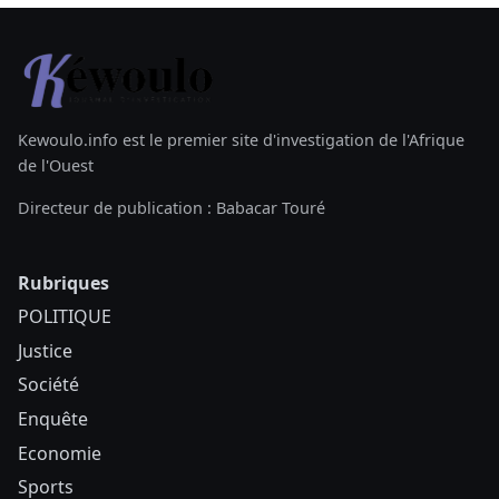
Kewoulo.info est le premier site d'investigation de l'Afrique
de l'Ouest
Directeur de publication : Babacar Touré
Rubriques
POLITIQUE
Justice
Société
Enquête
Economie
Sports