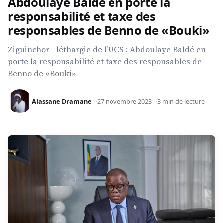
Abdoulaye Baldé en porte la
responsabilité et taxe des
responsables de Benno de «Bouki»
Ziguinchor - léthargie de l’UCS : Abdoulaye Baldé en
porte la responsabilité et taxe des responsables de
Benno de «Bouki»
Alassane Dramane
27 novembre 2023
3 min de lecture