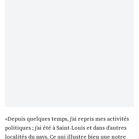
«Depuis quelques temps, j’ai repris mes activités
politiques ; j’ai été à Saint-Louis et dans d’autres
localités du pays. Ce qui illustre bien que notre