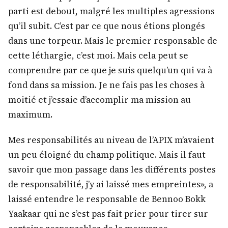
parti est debout, malgré les multiples agressions
qu’il subit. C’est par ce que nous étions plongés
dans une torpeur. Mais le premier responsable de
cette léthargie, c’est moi. Mais cela peut se
comprendre par ce que je suis quelqu’un qui va à
fond dans sa mission. Je ne fais pas les choses à
moitié et j’essaie d’accomplir ma mission au
maximum.
Mes responsabilités au niveau de l’APIX m’avaient
un peu éloigné du champ politique. Mais il faut
savoir que mon passage dans les différents postes
de responsabilité, j’y ai laissé mes empreintes», a
laissé entendre le responsable de Bennoo Bokk
Yaakaar qui ne s’est pas fait prier pour tirer sur