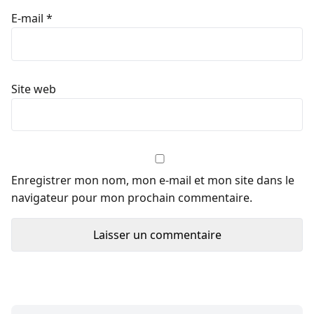
E-mail
*
Site web
Enregistrer mon nom, mon e-mail et mon site dans le
navigateur pour mon prochain commentaire.