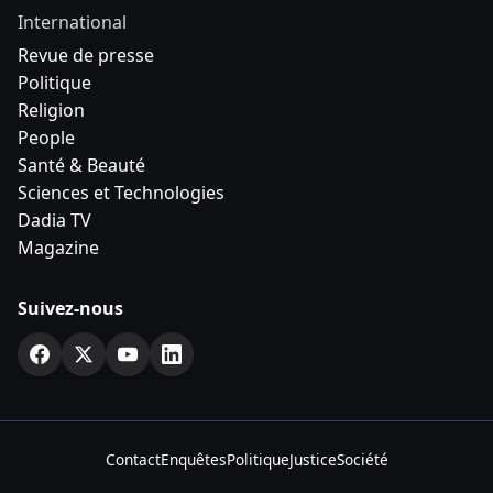
International
Revue de presse
Politique
Religion
People
Santé & Beauté
Sciences et Technologies
Dadia TV
Magazine
Suivez-nous
Contact
Enquêtes
Politique
Justice
Société