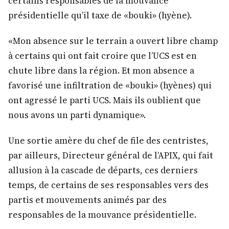
certains responsables de la mouvance
présidentielle qu’il taxe de «bouki» (hyène).
«Mon absence sur le terrain a ouvert libre champ
à certains qui ont fait croire que l’UCS est en
chute libre dans la région. Et mon absence a
favorisé une infiltration de «bouki» (hyènes) qui
ont agressé le parti UCS. Mais ils oublient que
nous avons un parti dynamique».
Une sortie amère du chef de file des centristes,
par ailleurs, Directeur général de l’APIX, qui fait
allusion à la cascade de départs, ces derniers
temps, de certains de ses responsables vers des
partis et mouvements animés par des
responsables de la mouvance présidentielle.