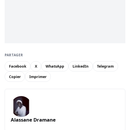
PARTAGER
Facebook
X
WhatsApp
LinkedIn
Telegram
Copier
Imprimer
Alassane Dramane