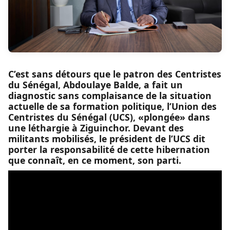
C’est sans détours que le patron des Centristes
du Sénégal, Abdoulaye Balde, a fait un
diagnostic sans complaisance de la situation
actuelle de sa formation politique, l’Union des
Centristes du Sénégal (UCS), «plongée» dans
une léthargie à Ziguinchor. Devant des
militants mobilisés, le président de l’UCS dit
porter la responsabilité de cette hibernation
que connaît, en ce moment, son parti.