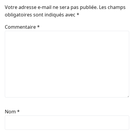
Votre adresse e-mail ne sera pas publiée.
Les champs
obligatoires sont indiqués avec
*
Commentaire
*
Nom
*