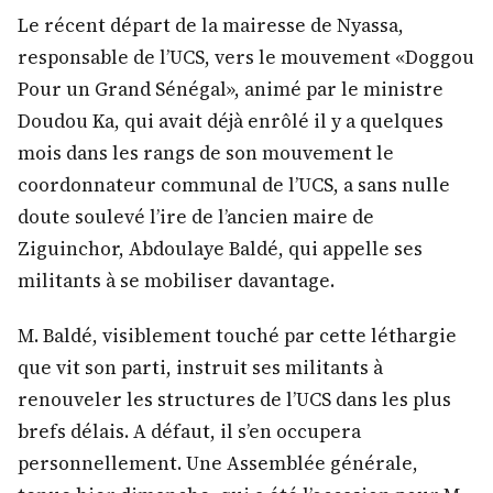
Le récent départ de la mairesse de Nyassa,
responsable de l’UCS, vers le mouvement «Doggou
Pour un Grand Sénégal», animé par le ministre
Doudou Ka, qui avait déjà enrôlé il y a quelques
mois dans les rangs de son mouvement le
coordonnateur communal de l’UCS, a sans nulle
doute soulevé l’ire de l’ancien maire de
Ziguinchor, Abdoulaye Baldé, qui appelle ses
militants à se mobiliser davantage.
M. Baldé, visiblement touché par cette léthargie
que vit son parti, instruit ses militants à
renouveler les structures de l’UCS dans les plus
brefs délais. A défaut, il s’en occupera
personnellement. Une Assemblée générale,