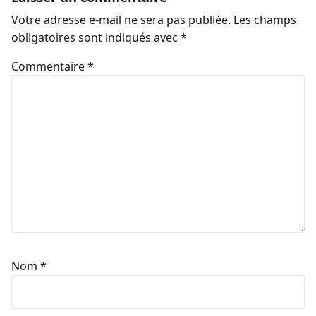
Votre adresse e-mail ne sera pas publiée.
Les champs
obligatoires sont indiqués avec
*
Commentaire
*
Nom
*