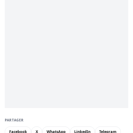
PARTAGER
Facebook
X
WhatsApp
LinkedIn
Telegram