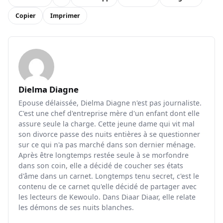
Copier
Imprimer
Dielma Diagne
Epouse délaissée, Dielma Diagne n'est pas journaliste.
C'est une chef d'entreprise mère d'un enfant dont elle
assure seule la charge. Cette jeune dame qui vit mal
son divorce passe des nuits entières à se questionner
sur ce qui n'a pas marché dans son dernier ménage.
Après être longtemps restée seule à se morfondre
dans son coin, elle a décidé de coucher ses états
d'âme dans un carnet. Longtemps tenu secret, c'est le
contenu de ce carnet qu'elle décidé de partager avec
les lecteurs de Kewoulo. Dans Diaar Diaar, elle relate
les démons de ses nuits blanches.