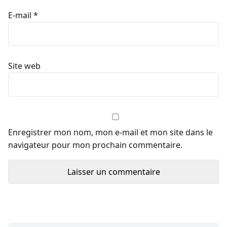
E-mail
*
Site web
Enregistrer mon nom, mon e-mail et mon site dans le
navigateur pour mon prochain commentaire.