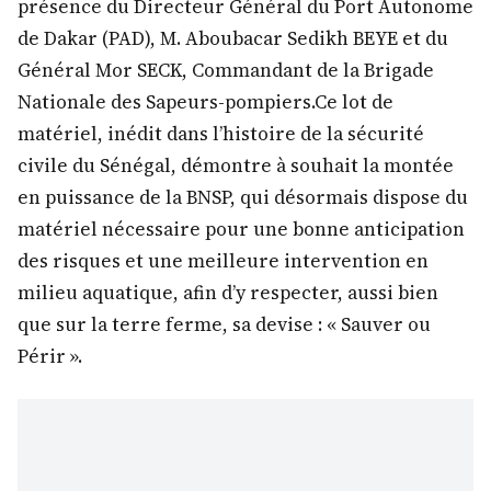
présence du Directeur Général du Port Autonome
de Dakar (PAD), M. Aboubacar Sedikh BEYE et du
Général Mor SECK, Commandant de la Brigade
Nationale des Sapeurs-pompiers.Ce lot de
matériel, inédit dans l’histoire de la sécurité
civile du Sénégal, démontre à souhait la montée
en puissance de la BNSP, qui désormais dispose du
matériel nécessaire pour une bonne anticipation
des risques et une meilleure intervention en
milieu aquatique, afin d’y respecter, aussi bien
que sur la terre ferme, sa devise : « Sauver ou
Périr ».