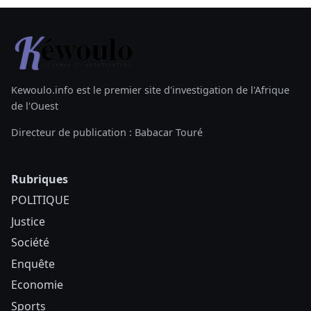
Kewoulo.info est le premier site d'investigation de l'Afrique
de l'Ouest
Directeur de publication : Babacar Touré
Rubriques
POLITIQUE
Justice
Société
Enquête
Economie
Sports