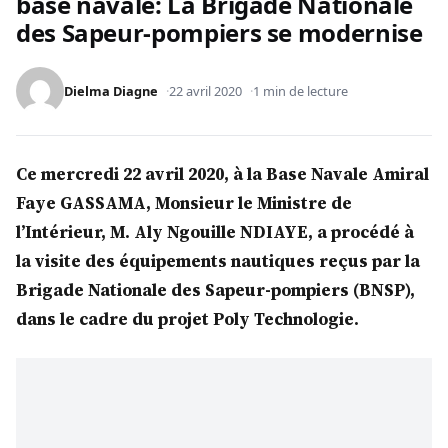
base navale: La Brigade Nationale
des Sapeur-pompiers se modernise
Dielma Diagne
22 avril 2020
1 min de lecture
Ce mercredi 22 avril 2020, à la Base Navale Amiral
Faye GASSAMA, Monsieur le Ministre de
l’Intérieur, M. Aly Ngouille NDIAYE, a procédé à
la visite des équipements nautiques reçus par la
Brigade Nationale des Sapeur-pompiers (BNSP),
dans le cadre du projet Poly Technologie.