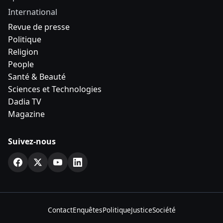
International
Revue de presse
Politique
Religion
People
Santé & Beauté
Sciences et Technologies
Dadia TV
Magazine
Suivez-nous
Contact
Enquêtes
Politique
Justice
Société