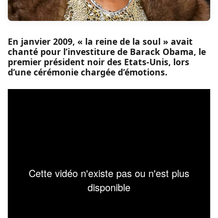
En janvier 2009, « la reine de la soul » avait
chanté pour l’investiture de Barack Obama, le
premier président noir des Etats-Unis, lors
d’une cérémonie chargée d’émotions.