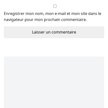
Enregistrer mon nom, mon e-mail et mon site dans le
navigateur pour mon prochain commentaire.