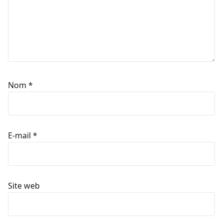
Nom
*
E-mail
*
Site web