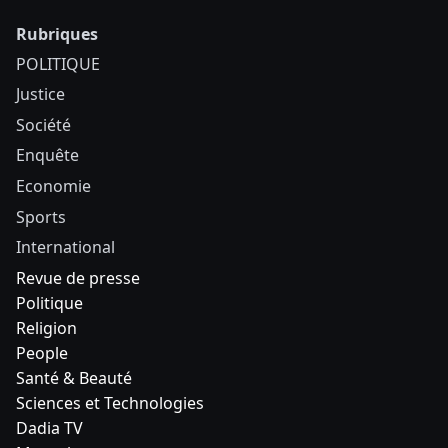
Rubriques
POLITIQUE
Justice
Société
Enquête
Economie
Sports
International
Revue de presse
Politique
Religion
People
Santé & Beauté
Sciences et Technologies
Dadia TV