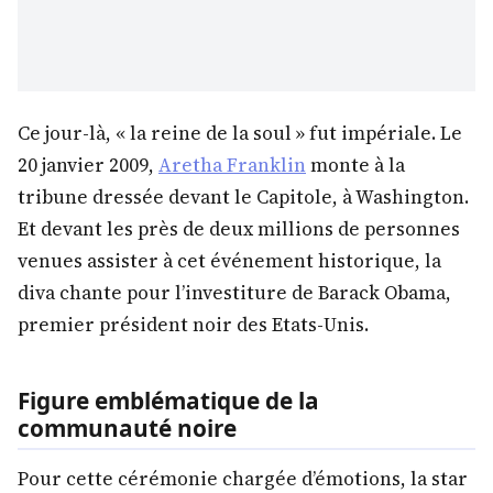
Ce jour-là, « la reine de la soul » fut impériale. Le
20 janvier 2009,
Aretha Franklin
monte à la
tribune dressée devant le Capitole, à Washington.
Et devant les près de deux millions de personnes
venues assister à cet événement historique, la
diva chante pour l’investiture de Barack Obama,
premier président noir des Etats-Unis.
Figure emblématique de la
communauté noire
Pour cette cérémonie chargée d’émotions, la star