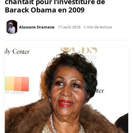
chantait pour l’investiture de
Barack Obama en 2009
Alassane Dramane
17 août 2018
1 min de lecture