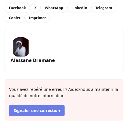
Facebook
X
WhatsApp
LinkedIn
Telegram
Copier
Imprimer
Alassane Dramane
Vous avez repéré une erreur ? Aidez-nous à maintenir la
qualité de notre information.
Signaler une correction