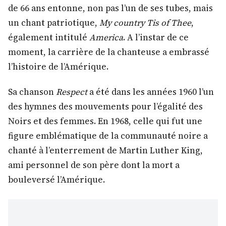
de 66 ans entonne, non pas l’un de ses tubes, mais
un chant patriotique,
My country Tis of Thee
,
également intitulé
America
. A l’instar de ce
moment, la carrière de la chanteuse a embrassé
l’histoire de l’Amérique.
Sa chanson
Respect
a été dans les années 1960 l’un
des hymnes des mouvements pour l’égalité des
Noirs et des femmes. En 1968, celle qui fut une
figure emblématique de la communauté noire a
chanté à l’enterrement de Martin Luther King,
ami personnel de son père dont la mort a
bouleversé l’Amérique.