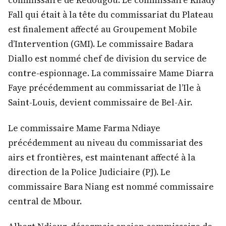
commissaire de Kédougou. Le commissaire Khady
Fall qui était à la tête du commissariat du Plateau
est finalement affecté au Groupement Mobile
d’Intervention (GMI). Le commissaire Badara
Diallo est nommé chef de division du service de
contre-espionnage. La commissaire Mame Diarra
Faye précédemment au commissariat de l’Ile à
Saint-Louis, devient commissaire de Bel-Air.
Le commissaire Mame Farma Ndiaye
précédemment au niveau du commissariat des
airs et frontières, est maintenant affecté à la
direction de la Police Judiciaire (PJ). Le
commissaire Bara Niang est nommé commissaire
central de Mbour.