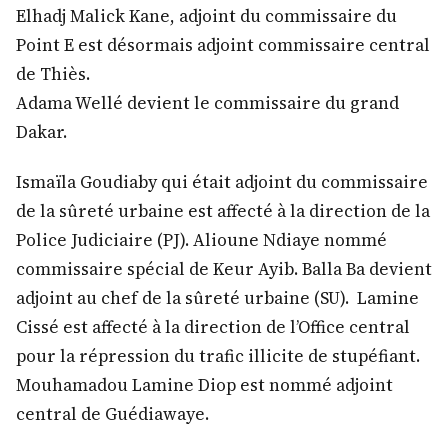
Elhadj Malick Kane, adjoint du commissaire du
Point E est désormais adjoint commissaire central
de Thiès.
Adama Wellé devient le commissaire du grand
Dakar.
Ismaïla Goudiaby qui était adjoint du commissaire
de la sûreté urbaine est affecté à la direction de la
Police Judiciaire (PJ). Alioune Ndiaye nommé
commissaire spécial de Keur Ayib. Balla Ba devient
adjoint au chef de la sûreté urbaine (SU). Lamine
Cissé est affecté à la direction de l’Office central
pour la répression du trafic illicite de stupéfiant.
Mouhamadou Lamine Diop est nommé adjoint
central de Guédiawaye.