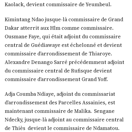
Kaolack, devient commissaire de Yeumbeul.
Kimintang Ndao jusque-là commissaire de Grand
Dakar atterrit aux Hlm comme commissaire.
Ousmane Faye, qui était adjoint du commissaire
central de Guédiawaye est échelonné et devient
commissaire d’arrondissement de Thiaroye.
Alexandre Denango Sarré précédemment adjoint
du commissaire central de Rufisque devient
commissaire d’arrondissement Grand Yoff.
Adja Coumba Ndiaye, adjoint du commissariat
d’arrondissement des Parcelles Assainies, est
maintenant commissaire de Malika. Sengane
Ndecky, jusque-là adjoint au commissaire central
de Thiès devient le commissaire de Ndamatou.