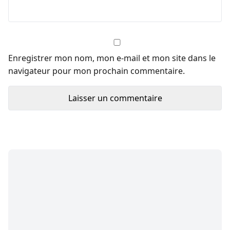
Enregistrer mon nom, mon e-mail et mon site dans le
navigateur pour mon prochain commentaire.