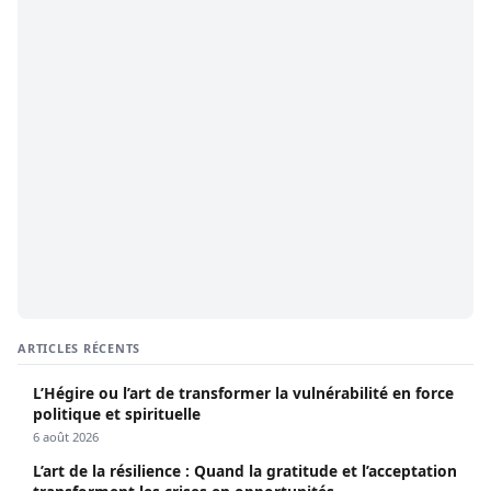
ARTICLES RÉCENTS
L’Hégire ou l’art de transformer la vulnérabilité en force
politique et spirituelle
6 août 2026
L’art de la résilience : Quand la gratitude et l’acceptation