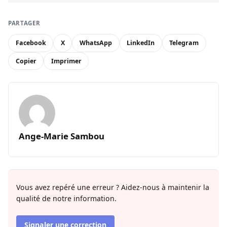
PARTAGER
Facebook
X
WhatsApp
LinkedIn
Telegram
Copier
Imprimer
Ange-Marie Sambou
Vous avez repéré une erreur ? Aidez-nous à maintenir la
qualité de notre information.
Signaler une correction