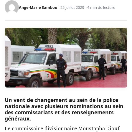
Ange-Marie Sambou
25 juillet 2023
4 min de lecture
Un vent de changement au sein de la police
nationale avec plusieurs nominations au sein
des commissariats et des renseignements
généraux.
Le commissaire divisionnaire Moustapha Diouf