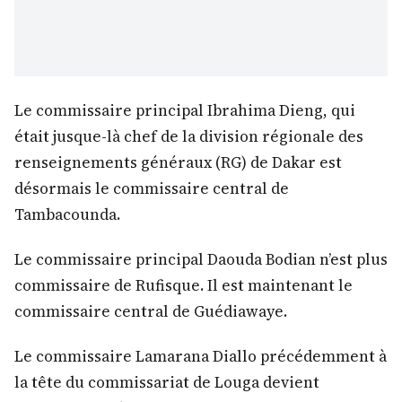
Le commissaire principal Ibrahima Dieng, qui
était jusque-là chef de la division régionale des
renseignements généraux (RG) de Dakar est
désormais le commissaire central de
Tambacounda.
Le commissaire principal Daouda Bodian n’est plus
commissaire de Rufisque. Il est maintenant le
commissaire central de Guédiawaye.
Le commissaire Lamarana Diallo précédemment à
la tête du commissariat de Louga devient