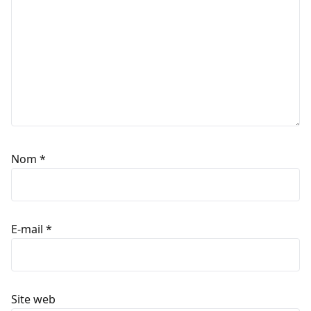
Nom
*
E-mail
*
Site web