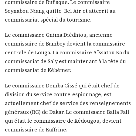
commissaire de Rufisque. Le commissaire
Seynabou Niang quitte Bel Air et atterrit au
commissariat spécial du tourisme.
Le commissaire Gnima Diédhiou, ancienne
commissaire de Bambey devient la commissaire
centrale de Louga. La commissaire Aïssatou Ka du
commissariat de Saly est maintenant à la tête du
commissariat de Kébémer.
Le commissaire Demba Cissé qui était chef de
division du service contre-espionnage, est
actuellement chef de service des renseignements
généraux (RG) de Dakar. Le commissaire Balla Fall
qui était le commissaire de Kédougou, devient
commissaire de Kaffrine.