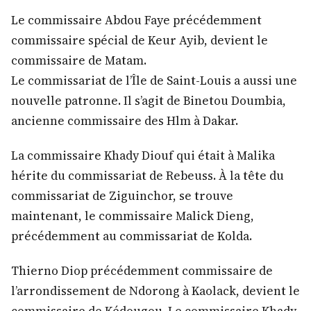
Le commissaire Abdou Faye précédemment
commissaire spécial de Keur Ayib, devient le
commissaire de Matam.
Le commissariat de l’Île de Saint-Louis a aussi une
nouvelle patronne. Il s’agit de Binetou Doumbia,
ancienne commissaire des Hlm à Dakar.
La commissaire Khady Diouf qui était à Malika
hérite du commissariat de Rebeuss. À la tête du
commissariat de Ziguinchor, se trouve
maintenant, le commissaire Malick Dieng,
précédemment au commissariat de Kolda.
Thierno Diop précédemment commissaire de
l’arrondissement de Ndorong à Kaolack, devient le