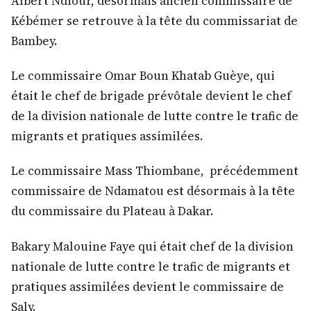
Albert Ndiour, désormais ancien commissaire de
Kébémer se retrouve à la tête du commissariat de
Bambey.
Le commissaire Omar Boun Khatab Guèye, qui
était le chef de brigade prévôtale devient le chef
de la division nationale de lutte contre le trafic de
migrants et pratiques assimilées.
Le commissaire Mass Thiombane, précédemment
commissaire de Ndamatou est désormais à la tête
du commissaire du Plateau à Dakar.
Bakary Malouine Faye qui était chef de la division
nationale de lutte contre le trafic de migrants et
pratiques assimilées devient le commissaire de
Saly.