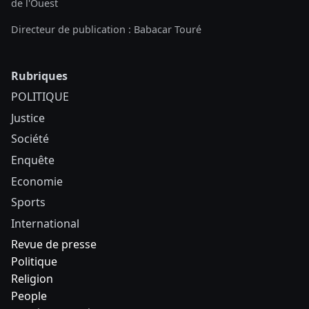
de l'Ouest
Directeur de publication : Babacar Touré
Rubriques
POLITIQUE
Justice
Société
Enquête
Economie
Sports
International
Revue de presse
Politique
Religion
People