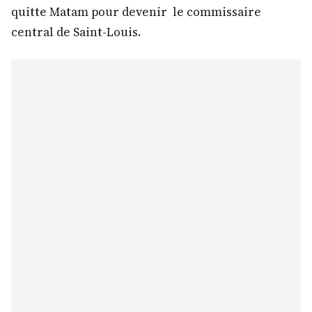
quitte Matam pour devenir le commissaire
central de Saint-Louis.