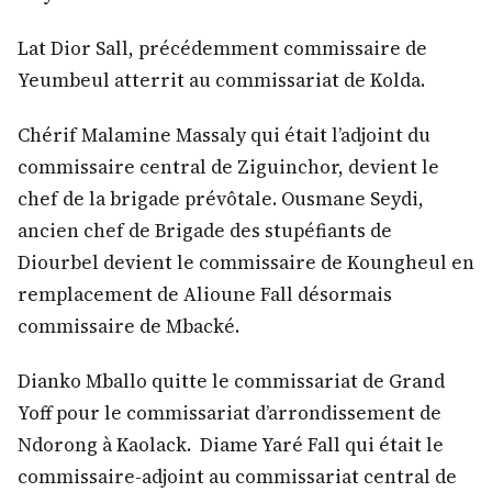
Lat Dior Sall, précédemment commissaire de
Yeumbeul atterrit au commissariat de Kolda.
Chérif Malamine Massaly qui était l’adjoint du
commissaire central de Ziguinchor, devient le
chef de la brigade prévôtale. Ousmane Seydi,
ancien chef de Brigade des stupéfiants de
Diourbel devient le commissaire de Koungheul en
remplacement de Alioune Fall désormais
commissaire de Mbacké.
Dianko Mballo quitte le commissariat de Grand
Yoff pour le commissariat d’arrondissement de
Ndorong à Kaolack. Diame Yaré Fall qui était le
commissaire-adjoint au commissariat central de