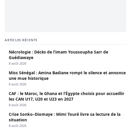
ARTICLES RÉCENTS
Nécrologie : Décès de l’imam Youssoupha Sarr de
Guédiawaye
8 août 2026
Miss Sénégal : Amina Badiane rompt le silence et annonce
une mue historique
8 août 2026
CAF : le Maroc, le Ghana et l’Égypte choisis pour accueillir
les CAN U17, U20 et U23 en 2027
8 août 2026
Crise Sonko–Diomaye : Mimi Touré livre sa lecture de la
situation
8 août 2026