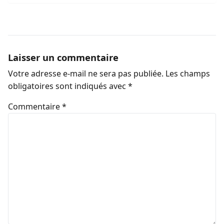
Laisser un commentaire
Votre adresse e-mail ne sera pas publiée.
Les champs
obligatoires sont indiqués avec
*
Commentaire
*