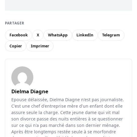
PARTAGER
Facebook
X
WhatsApp
LinkedIn
Telegram
Copier
Imprimer
Dielma Diagne
Epouse délaissée, Dielma Diagne n'est pas journaliste.
C'est une chef d'entreprise mère d'un enfant dont elle
assure seule la charge. Cette jeune dame qui vit mal
son divorce passe des nuits entières à se questionner
sur ce qui n'a pas marché dans son dernier ménage.
Après être longtemps restée seule à se morfondre