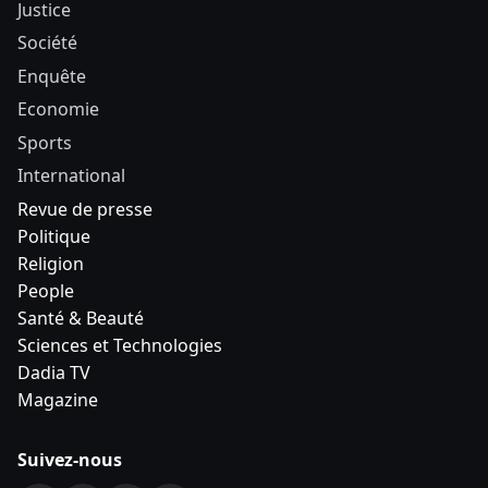
Justice
Société
Enquête
Economie
Sports
International
Revue de presse
Politique
Religion
People
Santé & Beauté
Sciences et Technologies
Dadia TV
Magazine
Suivez-nous