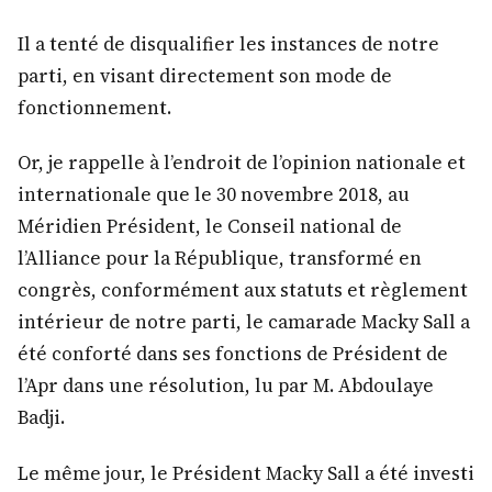
Il a tenté de disqualifier les instances de notre
parti, en visant directement son mode de
fonctionnement.
Or, je rappelle à l’endroit de l’opinion nationale et
internationale que le 30 novembre 2018, au
Méridien Président, le Conseil national de
l’Alliance pour la République, transformé en
congrès, conformément aux statuts et règlement
intérieur de notre parti, le camarade Macky Sall a
été conforté dans ses fonctions de Président de
l’Apr dans une résolution, lu par M. Abdoulaye
Badji.
Le même jour, le Président Macky Sall a été investi