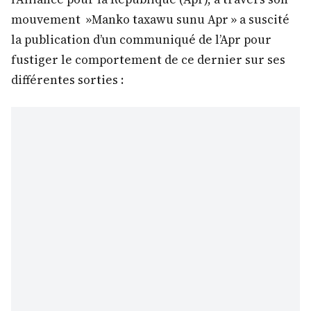
mouvement »Manko taxawu sunu Apr » a suscité
la publication d’un communiqué de l’Apr pour
fustiger le comportement de ce dernier sur ses
différentes sorties :