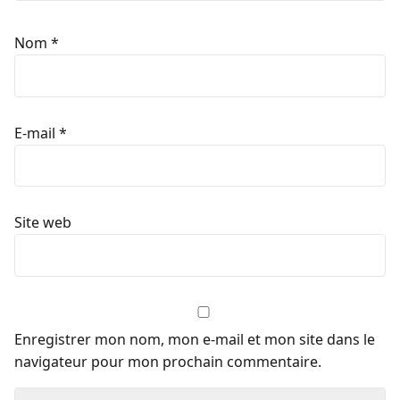
Nom
*
E-mail
*
Site web
Enregistrer mon nom, mon e-mail et mon site dans le
navigateur pour mon prochain commentaire.