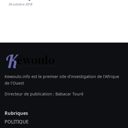
24 octobre 2018
Kewoulo.info est le premier site d'investigation de l'Afrique
de l'Ouest
Directeur de publication : Babacar Touré
Rubriques
POLITIQUE