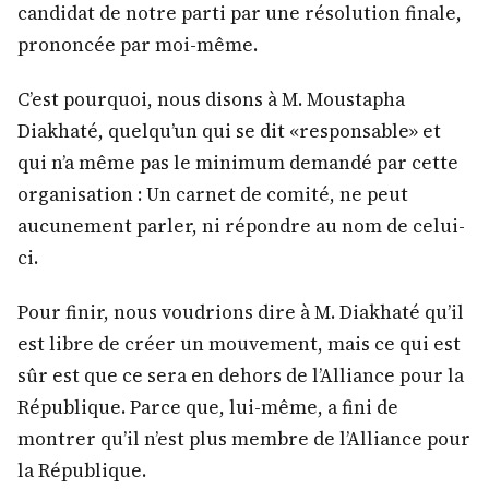
candidat de notre parti par une résolution finale,
prononcée par moi-même.
C’est pourquoi, nous disons à M. Moustapha
Diakhaté, quelqu’un qui se dit «responsable» et
qui n’a même pas le minimum demandé par cette
organisation : Un carnet de comité, ne peut
aucunement parler, ni répondre au nom de celui-
ci.
Pour finir, nous voudrions dire à M. Diakhaté qu’il
est libre de créer un mouvement, mais ce qui est
sûr est que ce sera en dehors de l’Alliance pour la
République. Parce que, lui-même, a fini de
montrer qu’il n’est plus membre de l’Alliance pour
la République.