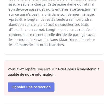
assure seule la charge. Cette jeune dame qui vit mal
son divorce passe des nuits entières à se questionner
sur ce qui n'a pas marché dans son dernier ménage.
Après être longtemps restée seule à se morfondre
dans son coin, elle a décidé de coucher ses états
d'âme dans un carnet. Longtemps tenu secret, c'est le
contenu de ce carnet qu'elle décidé de partager avec
les lecteurs de Kewoulo. Dans Diaar Diaar, elle relate
les démons de ses nuits blanches.
Vous avez repéré une erreur ? Aidez-nous à maintenir la
qualité de notre information.
Signaler une correction