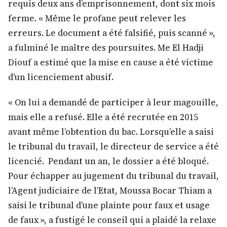
requis deux ans d’emprisonnement, dont six mois
ferme. « Même le profane peut relever les
erreurs. Le document a été falsifié, puis scanné »,
a fulminé le maître des poursuites. Me El Hadji
Diouf a estimé que la mise en cause a été victime
d’un licenciement abusif.
« On lui a demandé de participer à leur magouille,
mais elle a refusé. Elle a été recrutée en 2015
avant même l’obtention du bac. Lorsqu’elle a saisi
le tribunal du travail, le directeur de service a été
licencié. Pendant un an, le dossier a été bloqué.
Pour échapper au jugement du tribunal du travail,
l’Agent judiciaire de l’Etat, Moussa Bocar Thiam a
saisi le tribunal d’une plainte pour faux et usage
de faux », a fustigé le conseil qui a plaidé la relaxe