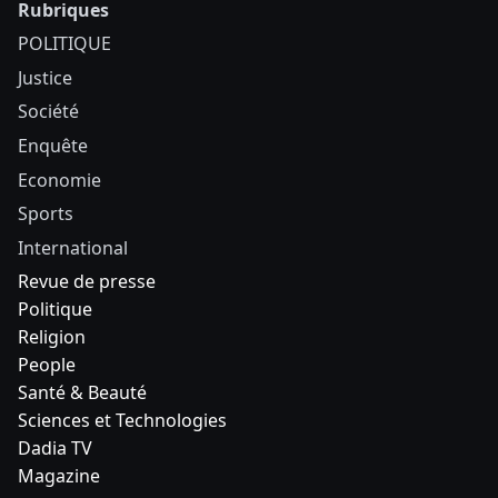
Rubriques
POLITIQUE
Justice
Société
Enquête
Economie
Sports
International
Revue de presse
Politique
Religion
People
Santé & Beauté
Sciences et Technologies
Dadia TV
Magazine