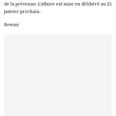
de la prévenue. L’affaire est mise en délibéré au 25
janvier prochain.
Rewmi