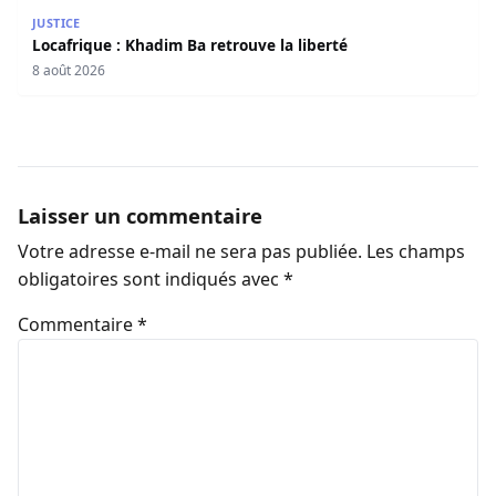
Locafrique : Khadim Ba retrouve la liberté
JUSTICE
Locafrique : Khadim Ba retrouve la liberté
8 août 2026
Laisser un commentaire
Votre adresse e-mail ne sera pas publiée.
Les champs
obligatoires sont indiqués avec
*
Commentaire
*