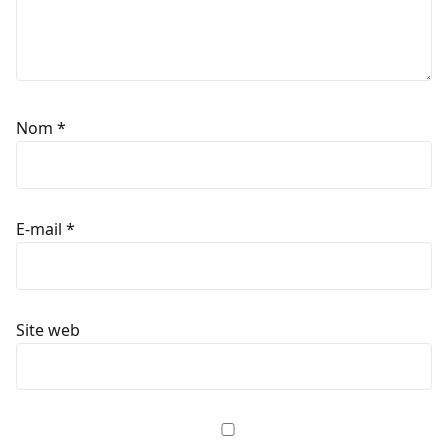
Nom
*
E-mail
*
Site web