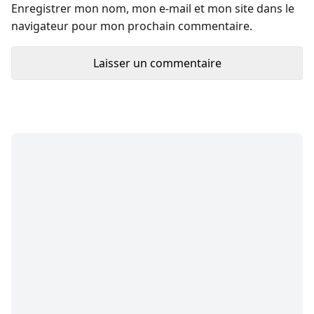
Enregistrer mon nom, mon e-mail et mon site dans le
navigateur pour mon prochain commentaire.