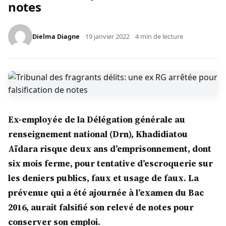
notes
Dielma Diagne
19 janvier 2022
4 min de lecture
Ex-employée de la Délégation générale au
renseignement national (Drn), Khadidiatou
Aïdara risque deux ans d’emprisonnement, dont
six mois ferme, pour tentative d’escroquerie sur
les deniers publics, faux et usage de faux. La
prévenue qui a été ajournée à l’examen du Bac
2016, aurait falsifié son relevé de notes pour
conserver son emploi.