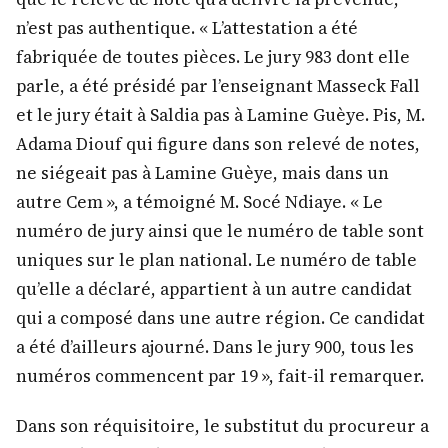
n’est pas authentique. « L’attestation a été
fabriquée de toutes pièces. Le jury 983 dont elle
parle, a été présidé par l’enseignant Masseck Fall
et le jury était à Saldia pas à Lamine Guèye. Pis, M.
Adama Diouf qui figure dans son relevé de notes,
ne siégeait pas à Lamine Guèye, mais dans un
autre Cem », a témoigné M. Socé Ndiaye. « Le
numéro de jury ainsi que le numéro de table sont
uniques sur le plan national. Le numéro de table
qu’elle a déclaré, appartient à un autre candidat
qui a composé dans une autre région. Ce candidat
a été d’ailleurs ajourné. Dans le jury 900, tous les
numéros commencent par 19 », fait-il remarquer.
Dans son réquisitoire, le substitut du procureur a