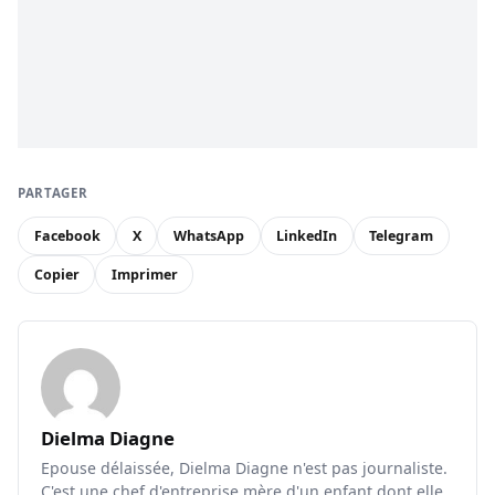
PARTAGER
Facebook
X
WhatsApp
LinkedIn
Telegram
Copier
Imprimer
Dielma Diagne
Epouse délaissée, Dielma Diagne n'est pas journaliste.
C'est une chef d'entreprise mère d'un enfant dont elle