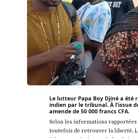
Le lutteur Papa Boy Djiné a été 
indien par le tribunal. À l’issue
amende de 50 000 francs CFA.
Selon les informations rapportées
toutefois de retrouver la liberté.