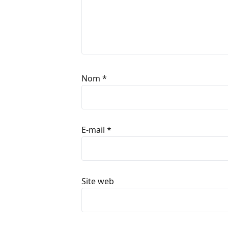
Nom
*
E-mail
*
Site web