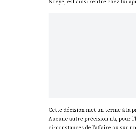
Ndeye, est ainsi rentré chez lui ap
Cette décision met un terme à la p
Aucune autre précision n’a, pour 
circonstances de l’affaire ou sur un