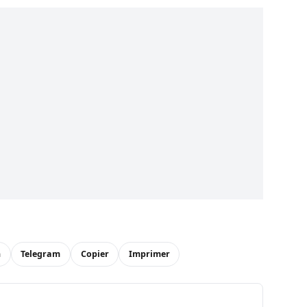
n
Telegram
Copier
Imprimer