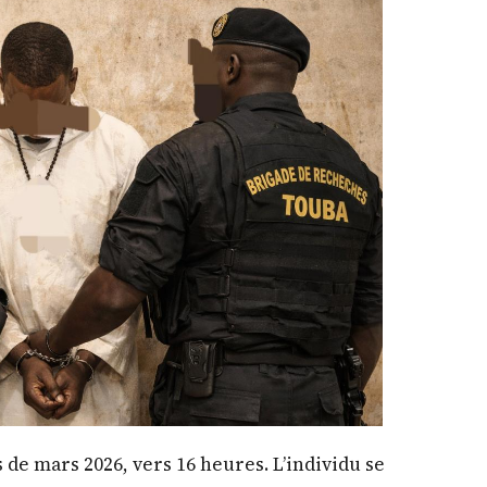
e mars 2026, vers 16 heures. L’individu se