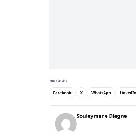
PARTAGER
Facebook
X
WhatsApp
LinkedI
Souleymane Diagne