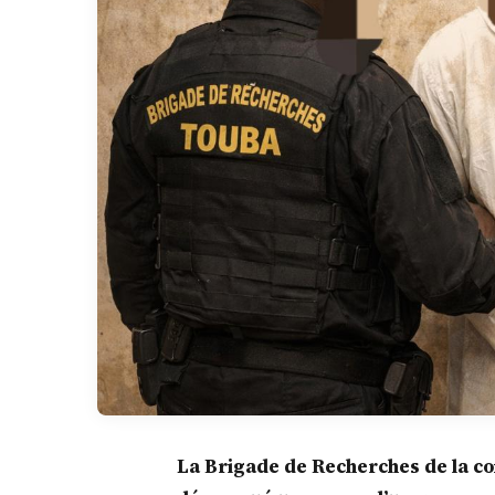
La Brigade de Recherches de la c