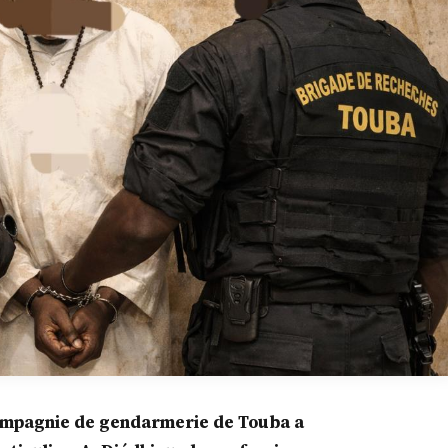
ompagnie de gendarmerie de Touba a