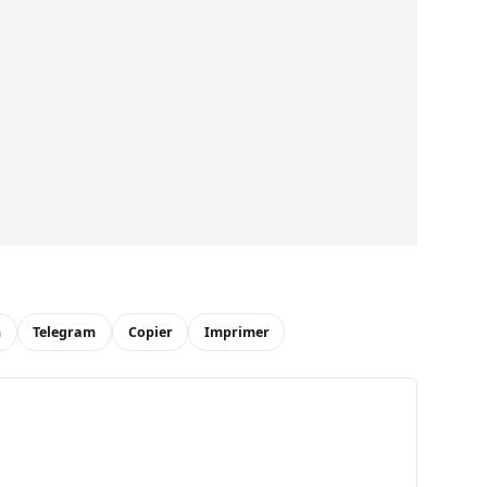
n
Telegram
Copier
Imprimer