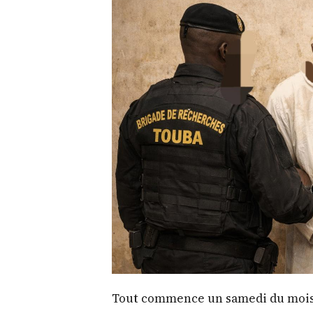
Tout commence un samedi du mois d