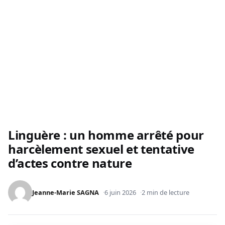
Linguère : un homme arrêté pour
harcèlement sexuel et tentative
d’actes contre nature
Jeanne-Marie SAGNA
6 juin 2026
2 min de lecture