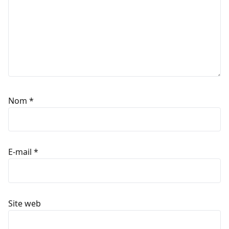
Nom
*
E-mail
*
Site web