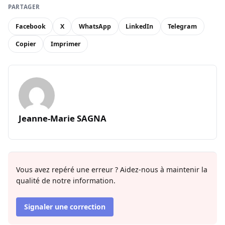
PARTAGER
Facebook
X
WhatsApp
LinkedIn
Telegram
Copier
Imprimer
Jeanne-Marie SAGNA
Vous avez repéré une erreur ? Aidez-nous à maintenir la
qualité de notre information.
Signaler une correction