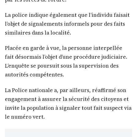
La police indique également que l’individu faisait
l’objet de signalements informels pour des faits
similaires dans la localité.
Placée en garde à vue, la personne interpellée
fait désormais l’objet d’une procédure judiciaire.
L’enquête se poursuit sous la supervision des
autorités compétentes.
La Police nationale a, par ailleurs, réaffirmé son
engagement à assurer la sécurité des citoyens et
invite la population à signaler tout fait suspect via
le numéro vert.