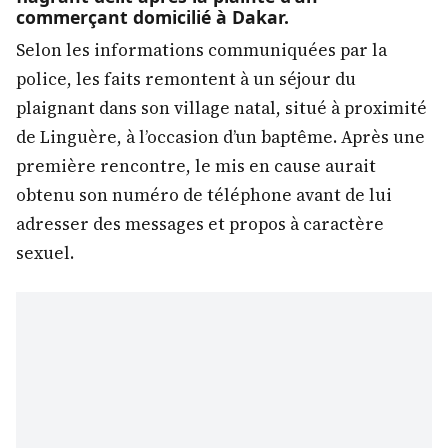
commerçant domicilié à Dakar.
Selon les informations communiquées par la
police, les faits remontent à un séjour du
plaignant dans son village natal, situé à proximité
de Linguère, à l’occasion d’un baptême. Après une
première rencontre, le mis en cause aurait
obtenu son numéro de téléphone avant de lui
adresser des messages et propos à caractère
sexuel.