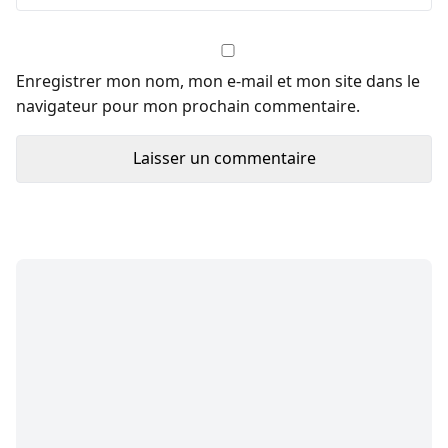
Enregistrer mon nom, mon e-mail et mon site dans le
navigateur pour mon prochain commentaire.