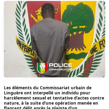
Les éléments du Commissariat urbain de
Linguère ont interpellé un individu pour
harcèlement sexuel et tentative d’actes contre
nature, à la suite d’une opération menée en
flagrant délit après la plainte d’un