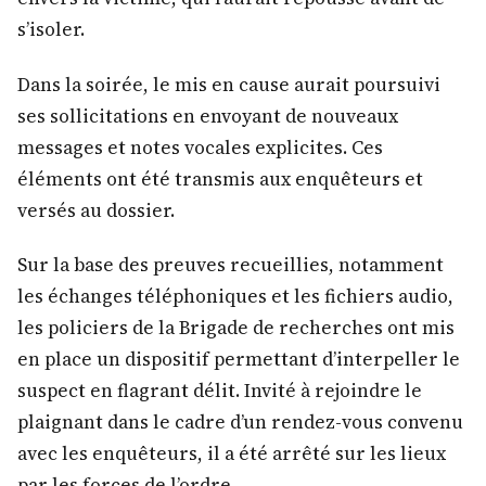
s’isoler.
Dans la soirée, le mis en cause aurait poursuivi
ses sollicitations en envoyant de nouveaux
messages et notes vocales explicites. Ces
éléments ont été transmis aux enquêteurs et
versés au dossier.
Sur la base des preuves recueillies, notamment
les échanges téléphoniques et les fichiers audio,
les policiers de la Brigade de recherches ont mis
en place un dispositif permettant d’interpeller le
suspect en flagrant délit. Invité à rejoindre le
plaignant dans le cadre d’un rendez-vous convenu
avec les enquêteurs, il a été arrêté sur les lieux
par les forces de l’ordre.