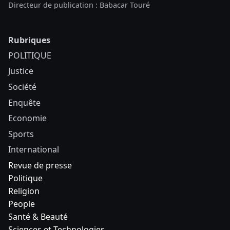
Directeur de publication : Babacar Touré
Rubriques
POLITIQUE
Justice
Société
Enquête
Economie
Sports
International
Revue de presse
Politique
Religion
People
Santé & Beauté
Sciences et Technologies