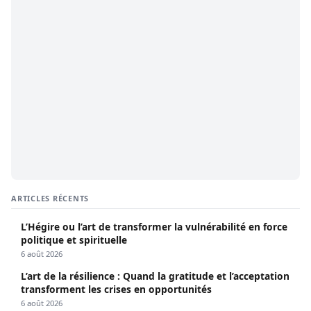
ARTICLES RÉCENTS
L’Hégire ou l’art de transformer la vulnérabilité en force
politique et spirituelle
6 août 2026
L’art de la résilience : Quand la gratitude et l’acceptation
transforment les crises en opportunités
6 août 2026