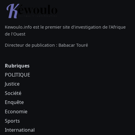
Kewoulo.info est le premier site d'investigation de l'Afrique
de l'Ouest
Directeur de publication : Babacar Touré
Rubriques
POLITIQUE
Justice
Société
Enquête
Economie
Sports
International