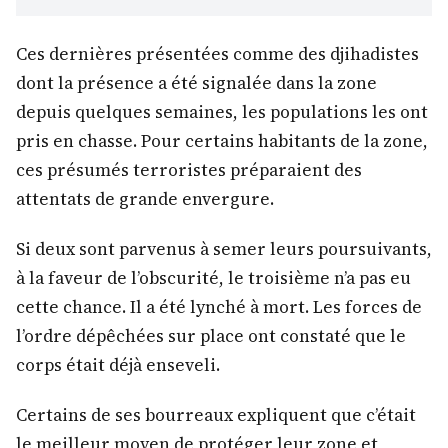
Ces dernières présentées comme des djihadistes
dont la présence a été signalée dans la zone
depuis quelques semaines, les populations les ont
pris en chasse. Pour certains habitants de la zone,
ces présumés terroristes préparaient des
attentats de grande envergure.
Si deux sont parvenus à semer leurs poursuivants,
à la faveur de l’obscurité, le troisième n’a pas eu
cette chance. Il a été lynché à mort. Les forces de
l’ordre dépêchées sur place ont constaté que le
corps était déjà enseveli.
Certains de ses bourreaux expliquent que c’était
le meilleur moyen de protéger leur zone et