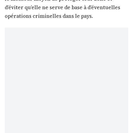
d’éviter qu’elle ne serve de base à d’éventuelles
opérations criminelles dans le pays.