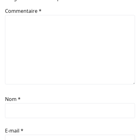
Commentaire
*
Nom
*
E-mail
*