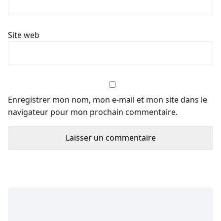
Site web
Enregistrer mon nom, mon e-mail et mon site dans le
navigateur pour mon prochain commentaire.