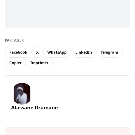
PARTAGER
Facebook
X
WhatsApp
LinkedIn
Telegram
Copier
Imprimer
Alassane Dramane