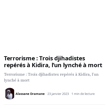
Terrorisme : Trois djihadistes
repérés à Kidira, l’un lynché à mort
Terrorisme : Trois djihadistes repérés à Kidira, l’un
lynché à mort
Alassane Dramane
23 janvier 2023
1 min de lecture