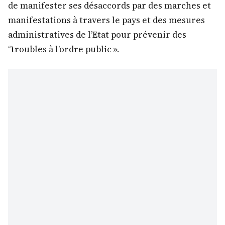
de manifester ses désaccords par des marches et
manifestations à travers le pays et des mesures
administratives de l’Etat pour prévenir des
‘’troubles à l’ordre public ».