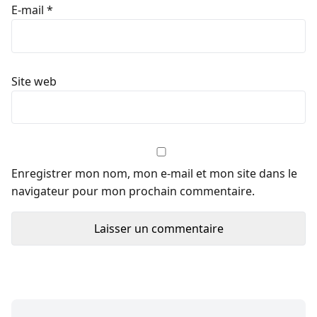
E-mail
*
Site web
Enregistrer mon nom, mon e-mail et mon site dans le
navigateur pour mon prochain commentaire.