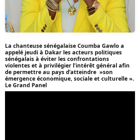
La chanteuse sénégalaise Coumba Gawlo a
appelé jeudi à Dakar les acteurs politiques
sénégalais à éviter les confrontations
violentes et à privilégier l’intérêt général afin
de permettre au pays d’atteindre »son
émergence économique, sociale et culturelle ».
Le Grand Panel