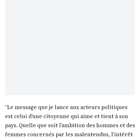
‘’Le message que je lance aux acteurs politiques
est celui d’une citoyenne qui aime et tient à son
pays. Quelle que soit l’ambition des hommes et des
femmes concernés par les malentendus, l’intérêt