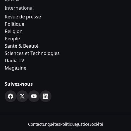
International
Revue de presse
Politique
Religion
People
Santé & Beauté
Sciences et Technologies
Dadia TV
Magazine
Suivez-nous
Contact
Enquêtes
Politique
Justice
Société