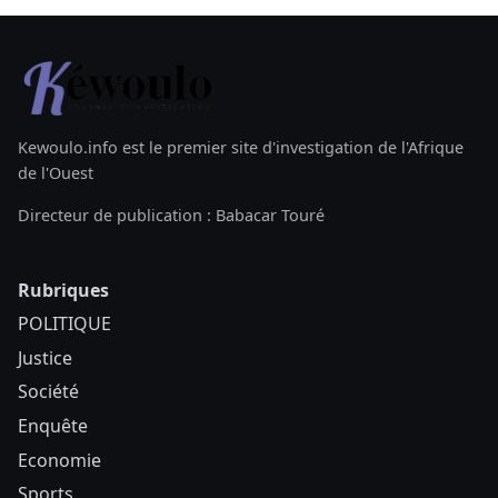
Kewoulo.info est le premier site d'investigation de l'Afrique
de l'Ouest
Directeur de publication : Babacar Touré
Rubriques
POLITIQUE
Justice
Société
Enquête
Economie
Sports