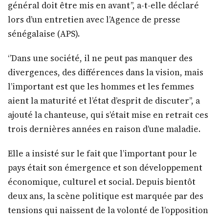
général doit être mis en avant’’, a-t-elle déclaré
lors d’un entretien avec l’Agence de presse
sénégalaise (APS).
‘’Dans une société, il ne peut pas manquer des
divergences, des différences dans la vision, mais
l’important est que les hommes et les femmes
aient la maturité et l’état d’esprit de discuter’’, a
ajouté la chanteuse, qui s’était mise en retrait ces
trois dernières années en raison d’une maladie.
Elle a insisté sur le fait que l’important pour le
pays était son émergence et son développement
économique, culturel et social. Depuis bientôt
deux ans, la scène politique est marquée par des
tensions qui naissent de la volonté de l’opposition