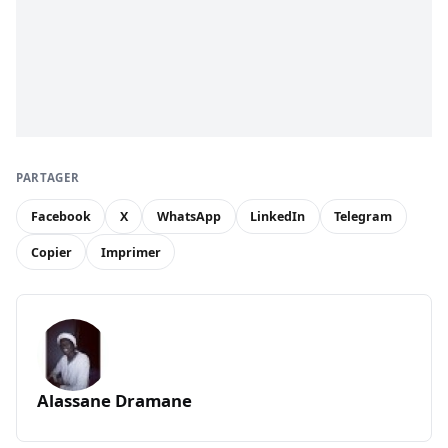
PARTAGER
Facebook
X
WhatsApp
LinkedIn
Telegram
Copier
Imprimer
Alassane Dramane