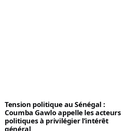
Tension politique au Sénégal :
Coumba Gawlo appelle les acteurs
politiques à privilégier l’intérêt
général