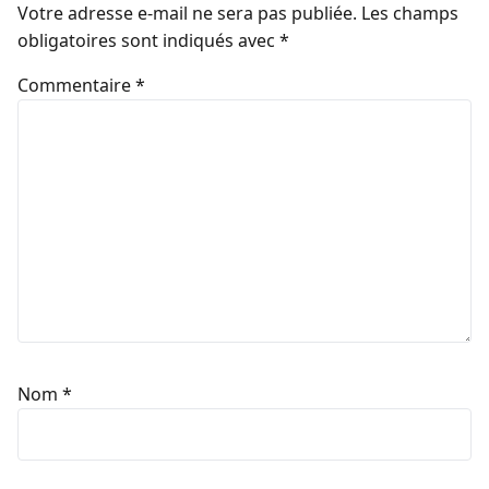
Votre adresse e-mail ne sera pas publiée.
Les champs
obligatoires sont indiqués avec
*
Commentaire
*
Nom
*