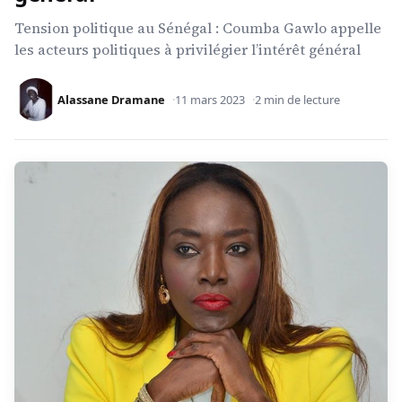
Tension politique au Sénégal : Coumba Gawlo appelle
les acteurs politiques à privilégier l’intérêt général
Alassane Dramane
11 mars 2023
2 min de lecture