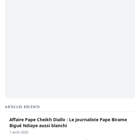
ARTICLES RÉCENTS
Affaire Pape Cheikh Diallo : Le journaliste Pape Birame
Bigué Ndiaye aussi blanchi
7 août 2026