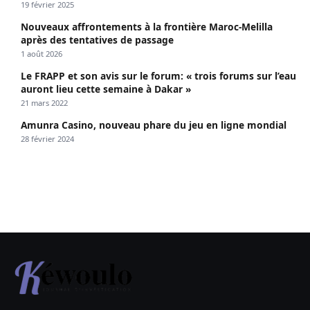
19 février 2025
Nouveaux affrontements à la frontière Maroc-Melilla
après des tentatives de passage
1 août 2026
Le FRAPP et son avis sur le forum: « trois forums sur l’eau
auront lieu cette semaine à Dakar »
21 mars 2022
Amunra Casino, nouveau phare du jeu en ligne mondial
28 février 2024