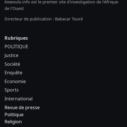
Kewoulo.info est le premier site d'investigation de l'Afrique
de l'Ouest
Directeur de publication : Babacar Touré
Rubriques
POLITIQUE
Justice
Société
Enquête
Economie
Sports
International
Revue de presse
Politique
Religion