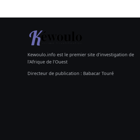
Kewoulo.info est le premier site d'investigation de
l'Afrique de l'Ouest
Directeur de publication : Babacar Touré