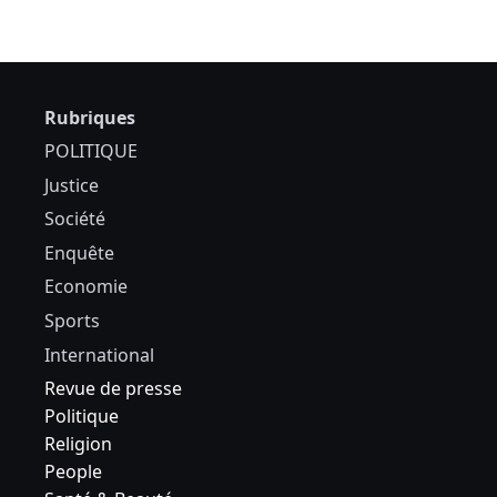
Rubriques
POLITIQUE
Justice
Société
Enquête
Economie
Sports
International
Revue de presse
Politique
Religion
People