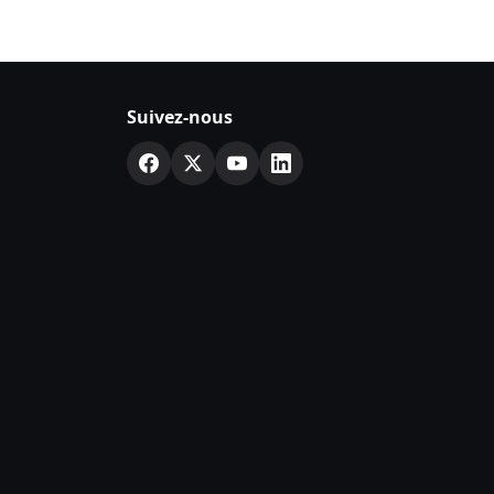
Suivez-nous