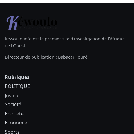
Kewoulo.info est le premier site d'investigation de l'Afrique
de l'Ouest
Directeur de publication : Babacar Touré
Rubriques
POLITIQUE
Justice
Société
Enquête
Economie
Sports