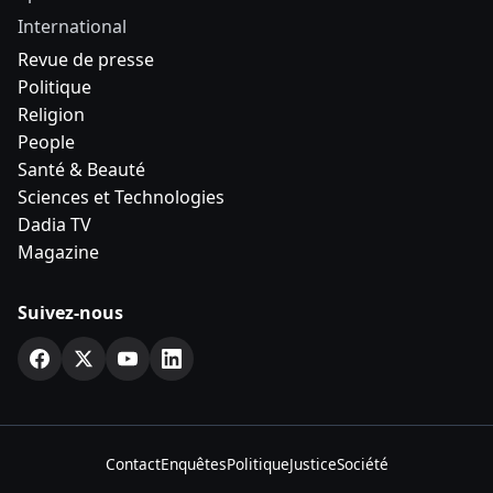
International
Revue de presse
Politique
Religion
People
Santé & Beauté
Sciences et Technologies
Dadia TV
Magazine
Suivez-nous
Contact
Enquêtes
Politique
Justice
Société