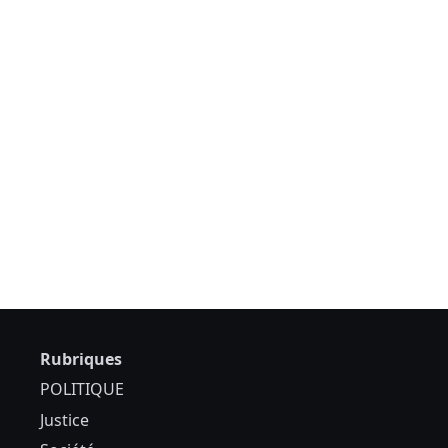
Rubriques
POLITIQUE
Justice