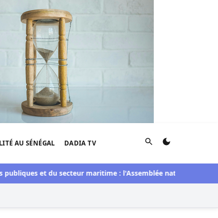
Rechercher
LITÉ AU SÉNÉGAL
DADIA TV
ubliques et du secteur maritime : l'Assemblée nationale convoqu