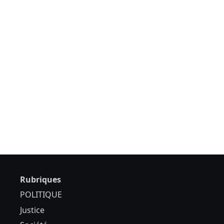
Rubriques
POLITIQUE
Justice