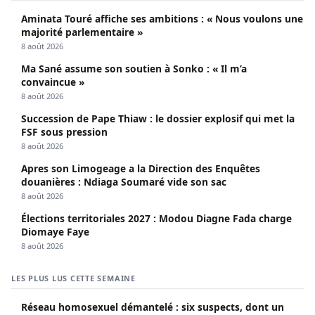
Aminata Touré affiche ses ambitions : « Nous voulons une
majorité parlementaire »
8 août 2026
Ma Sané assume son soutien à Sonko : « Il m’a
convaincue »
8 août 2026
Succession de Pape Thiaw : le dossier explosif qui met la
FSF sous pression
8 août 2026
Apres son Limogeage a la Direction des Enquêtes
douanières : Ndiaga Soumaré vide son sac
8 août 2026
Élections territoriales 2027 : Modou Diagne Fada charge
Diomaye Faye
8 août 2026
LES PLUS LUS CETTE SEMAINE
Réseau homosexuel démantelé : six suspects, dont un