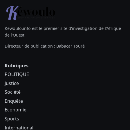
Kewoulo.info est le premier site d'investigation de l'Afrique
de l'Ouest
Directeur de publication : Babacar Touré
Rubriques
POLITIQUE
Justice
Société
Enquête
Economie
Sports
International