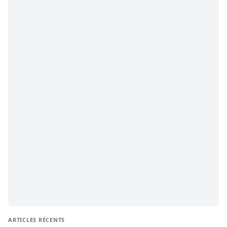
ARTICLES RÉCENTS