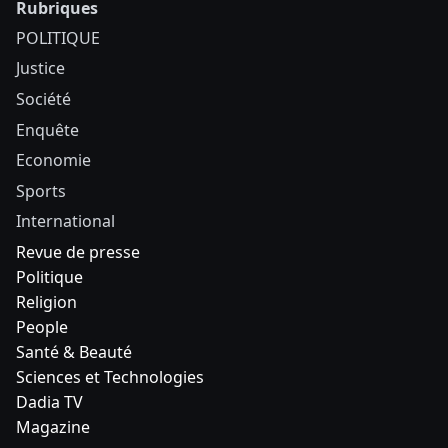
Rubriques
POLITIQUE
Justice
Société
Enquête
Economie
Sports
International
Revue de presse
Politique
Religion
People
Santé & Beauté
Sciences et Technologies
Dadia TV
Magazine