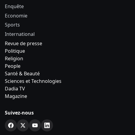
Enquête
Economie
Sports
International
Revue de presse
Politique
Religion
People
Santé & Beauté
Sciences et Technologies
Dadia TV
Magazine
Suivez-nous