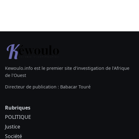
Kewoulo.info est le premier site d'investigation de l'Afrique
de l'Ouest
Directeur de publication : Babacar Touré
Rubriques
POLITIQUE
Justice
Société