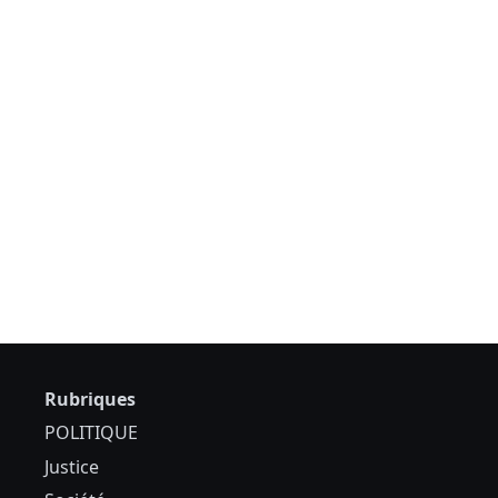
Rubriques
POLITIQUE
Justice