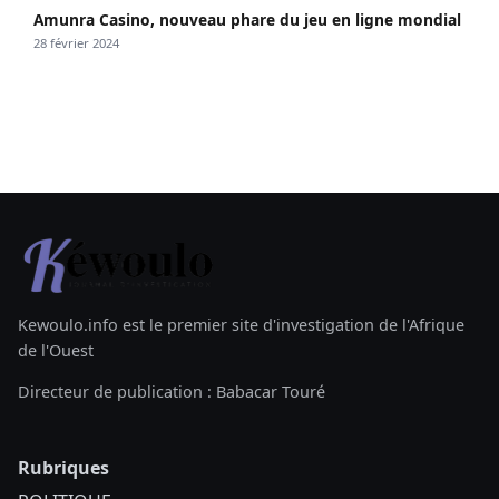
Amunra Casino, nouveau phare du jeu en ligne mondial
28 février 2024
Kewoulo.info est le premier site d'investigation de l'Afrique
de l'Ouest
Directeur de publication : Babacar Touré
Rubriques