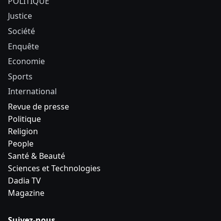
POLITIQUE
Justice
Société
Enquête
Economie
Sports
International
Revue de presse
Politique
Religion
People
Santé & Beauté
Sciences et Technologies
Dadia TV
Magazine
Suivez-nous