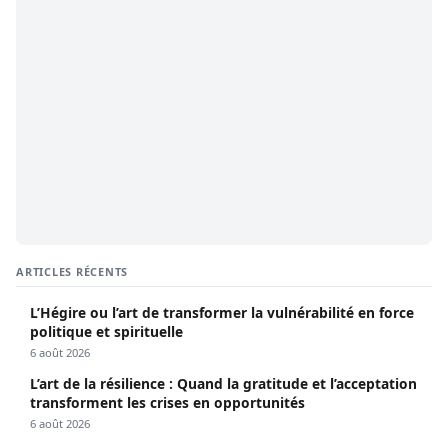
ARTICLES RÉCENTS
L’Hégire ou l’art de transformer la vulnérabilité en force
politique et spirituelle
6 août 2026
L’art de la résilience : Quand la gratitude et l’acceptation
transforment les crises en opportunités
6 août 2026