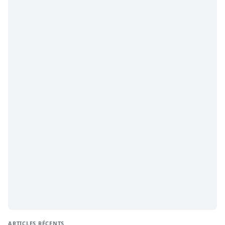
ARTICLES RÉCENTS