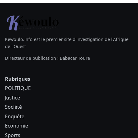
Kewoulo.info est le premier site d'investigation de l'Afrique
de l'Ouest
Directeur de publication : Babacar Touré
Rubriques
POLITIQUE
Justice
Société
Enquête
Economie
Sports