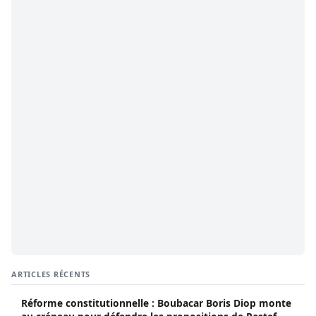
ARTICLES RÉCENTS
Réforme constitutionnelle : Boubacar Boris Diop monte