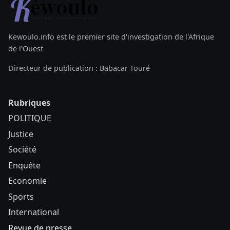
Kewoulo.info est le premier site d'investigation de l'Afrique
de l'Ouest
Directeur de publication : Babacar Touré
Rubriques
POLITIQUE
Justice
Société
Enquête
Economie
Sports
International
Revue de presse