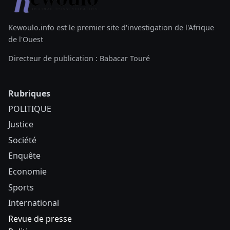
Kewoulo.info est le premier site d'investigation de l'Afrique
de l'Ouest
Directeur de publication : Babacar Touré
Rubriques
POLITIQUE
Justice
Société
Enquête
Economie
Sports
International
Revue de presse