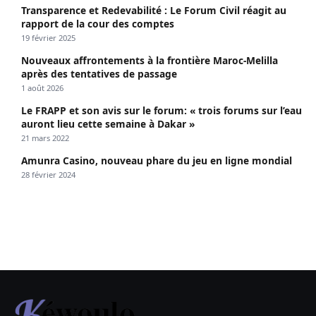
Transparence et Redevabilité : Le Forum Civil réagit au
rapport de la cour des comptes
19 février 2025
Nouveaux affrontements à la frontière Maroc-Melilla
après des tentatives de passage
1 août 2026
Le FRAPP et son avis sur le forum: « trois forums sur l’eau
auront lieu cette semaine à Dakar »
21 mars 2022
Amunra Casino, nouveau phare du jeu en ligne mondial
28 février 2024