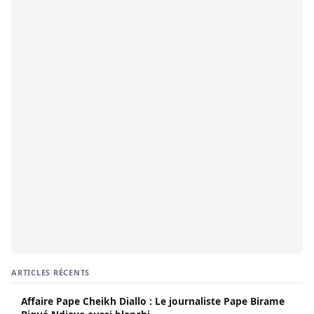
ARTICLES RÉCENTS
Affaire Pape Cheikh Diallo : Le journaliste Pape Birame