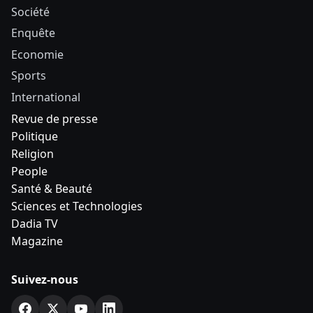
Société
Enquête
Economie
Sports
International
Revue de presse
Politique
Religion
People
Santé & Beauté
Sciences et Technologies
Dadia TV
Magazine
Suivez-nous