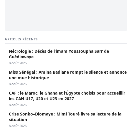
ARTICLES RÉCENTS
Nécrologie : Décès de l’imam Youssoupha Sarr de
Guédiawaye
8 août 2026
Miss Sénégal : Amina Badiane rompt le silence et annonce
une mue historique
8 août 2026
CAF : le Maroc, le Ghana et l’Égypte choisis pour accueillir
les CAN U17, U20 et U23 en 2027
8 août 2026
Crise Sonko–Diomaye : Mimi Touré livre sa lecture de la
situation
8 août 2026