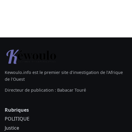
Kewoulo.info est le premier site d'investigation de l'Afrique
de l'Ouest
Directeur de publication : Babacar Touré
Rubriques
POLITIQUE
Justice