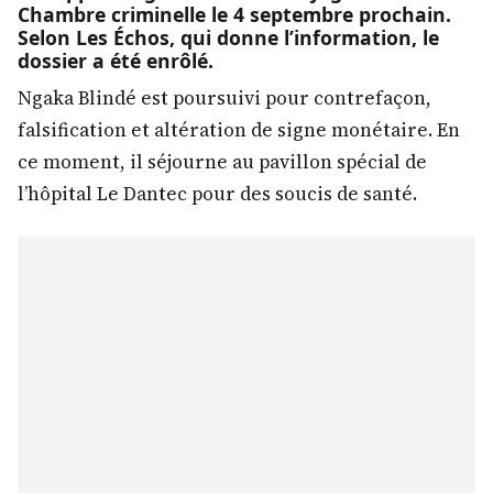
Chambre criminelle le 4 septembre prochain.
Selon Les Échos, qui donne l’information, le
dossier a été enrôlé.
Ngaka Blindé est poursuivi pour contrefaçon,
falsification et altération de signe monétaire. En
ce moment, il séjourne au pavillon spécial de
l’hôpital Le Dantec pour des soucis de santé.