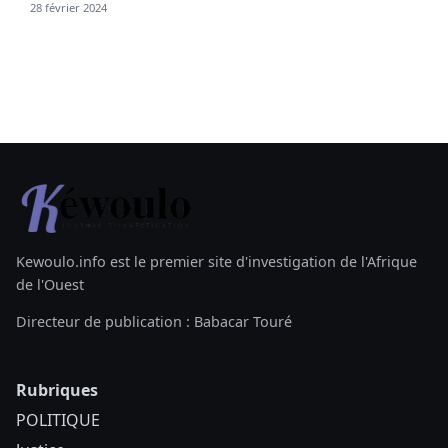
28 février 2024
Kewoulo.info est le premier site d'investigation de l'Afrique
de l'Ouest
Directeur de publication : Babacar Touré
Rubriques
POLITIQUE