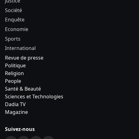
Justice
Société
Enquête
Economie
Sports
International
Revue de presse
Politique
Religion
People
Santé & Beauté
Sciences et Technologies
Dadia TV
Magazine
Suivez-nous