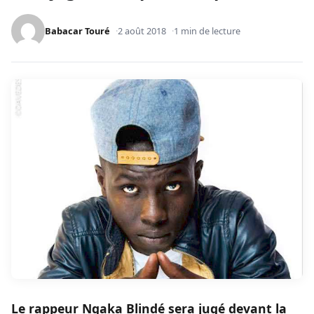
Babacar Touré
2 août 2018
1 min de lecture
Le rappeur Ngaka Blindé sera jugé devant la