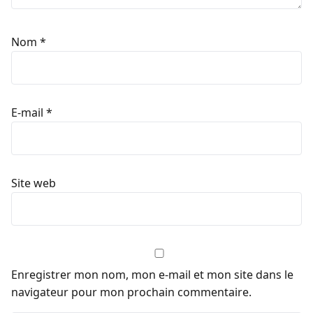
Nom
*
E-mail
*
Site web
Enregistrer mon nom, mon e-mail et mon site dans le
navigateur pour mon prochain commentaire.