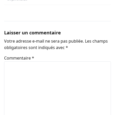
Laisser un commentaire
Votre adresse e-mail ne sera pas publiée.
Les champs
obligatoires sont indiqués avec
*
Commentaire
*