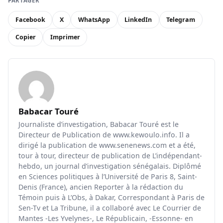
PARTAGER
Facebook
X
WhatsApp
LinkedIn
Telegram
Copier
Imprimer
Babacar Touré
Journaliste d’investigation, Babacar Touré est le
Directeur de Publication de www.kewoulo.info. Il a
dirigé la publication de www.senenews.com et a été,
tour à tour, directeur de publication de L’indépendant-
hebdo, un journal d’investigation sénégalais. Diplômé
en Sciences politiques à l’Université de Paris 8, Saint-
Denis (France), ancien Reporter à la rédaction du
Témoin puis à L’Obs, à Dakar, Correspondant à Paris de
Sen-Tv et La Tribune, il a collaboré avec Le Courrier de
Mantes -Les Yvelynes-, Le Républicain, -Essonne- en