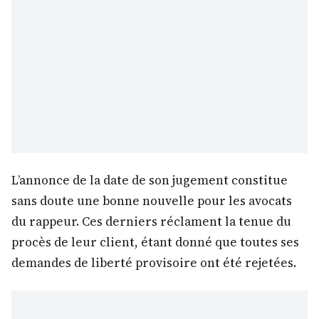
L’annonce de la date de son jugement constitue
sans doute une bonne nouvelle pour les avocats
du rappeur. Ces derniers réclament la tenue du
procès de leur client, étant donné que toutes ses
demandes de liberté provisoire ont été rejetées.