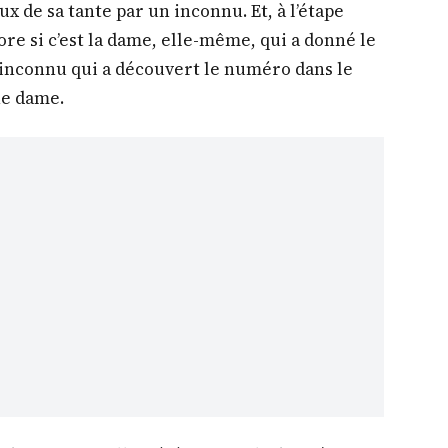
ux de sa tante par un inconnu. Et, à l’étape
re si c’est la dame, elle-même, qui a donné le
t inconnu qui a découvert le numéro dans le
ne dame.