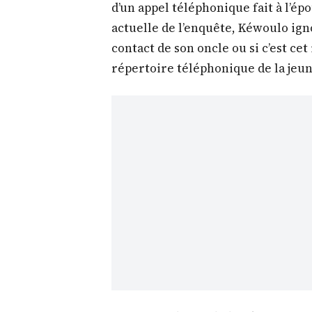
d’un appel téléphonique fait à l’épo
actuelle de l’enquête, Kéwoulo igno
contact de son oncle ou si c’est ce
répertoire téléphonique de la jeu