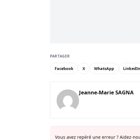
PARTAGER
Facebook
X
WhatsApp
LinkedI
Jeanne-Marie SAGNA
Vous avez repéré une erreur ? Aidez-nou